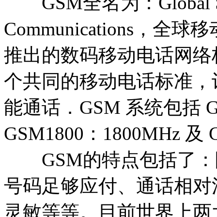
GSM全名为：Global Syst
Communications，
推出的数码移动电话网络
个共同的移动电话标准，
能通话．GSM 系统包括 GS
GSM1800：1800MHz 及 
GSM的特点包括了：
号码足够应付、通话相对
灵敏等等。目前世界上两大G