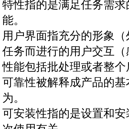
特性指的是满足任务需求
能。
用户界面指充分的形象（
任务而进行的用户交互（
性能包括批处理或者整个
可靠性被解释成产品的基
为。
可安装性指的是设置和安
次使用有关。