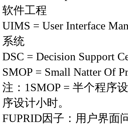
软件工程
UIMS = User Interface
系统
DSC = Decision Suppor
SMOP = Small Natter O
注：1SMOP = 半个程序
序设计小时。
FUPRID因子：用户界面