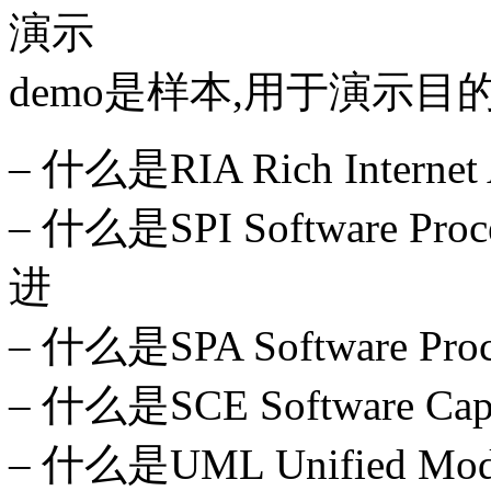
演示
demo是样本,用于演示目的
– 什么是RIA Rich Intern
– 什么是SPI Software Pr
进
– 什么是SPA Software Pr
– 什么是SCE Software Ca
– 什么是UML Unified Mo