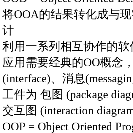
将OOA的结果转化成与
计
利用一系列相互协作的软
应用需要经典的OO概念，如多态
(interface)、消息(messagi
工件为 包图 (package diagr
交互图 (interaction diagra
OOP = Object Orient