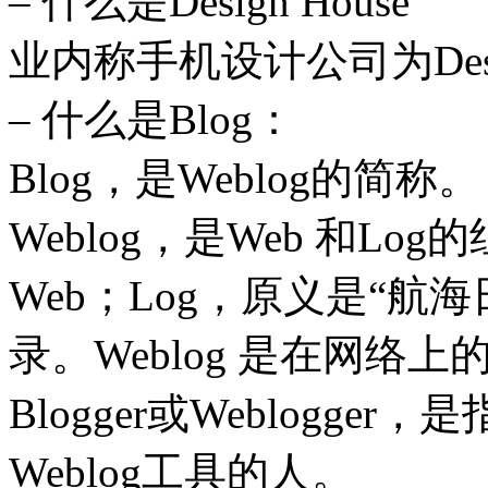
– 什么是Design House
业内称手机设计公司为Desig
– 什么是Blog：
Blog，是Weblog的简称。
Weblog，是Web 和Log的
Web；Log，原义是“
录。Weblog 是在网络
Blogger或Weblogg
Weblog工具的人。