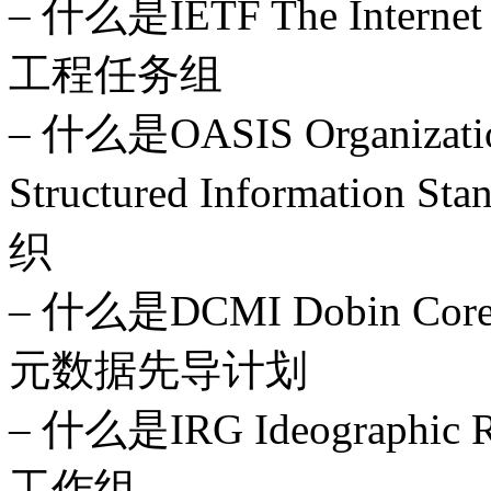
– 什么是IETF The Internet
工程任务组
– 什么是OASIS Organization
Structured Informati
织
– 什么是DCMI Dobin Core 
元数据先导计划
– 什么是IRG Ideographic
工作组