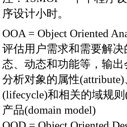
序设计小时。
OOA = Object Oriented
评估用户需求和需要解决
态、动态和功能等，输出
分析对象的属性(attribute)
(lifecycle)和相关的域规
产品(domain model)
OOD = Object Oriente