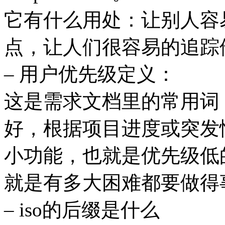
它有什么用处：让别人容
点，让人们很容易的追踪他们
– 用户优先级定义：
这是需求文档里的常用词
好，根据项目进度或突发
小功能，也就是优先级低
就是有多大困难都要做得
– iso的后缀是什么