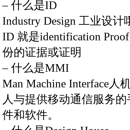
– 什么是ID
Industry Design 工业设
ID 就是identification Proof
份的证据或证明
– 什么是MMI
Man Machine Inter
人与提供移动通信服务的
件和软件。