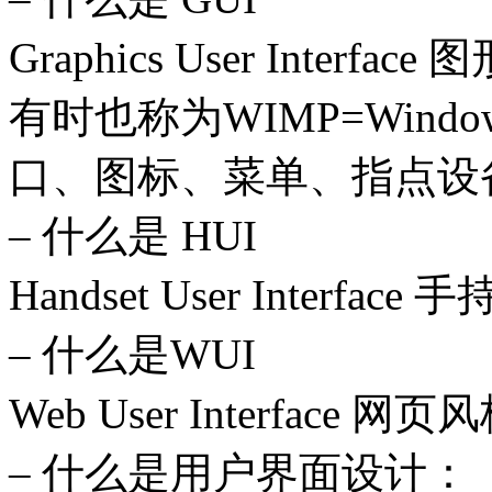
Graphics User Interfa
有时也称为WIMP=Window/Ico
口、图标、菜单、指点设
– 什么是 HUI
Handset User Interfa
– 什么是WUI
Web User Interface 
– 什么是用户界面设计：