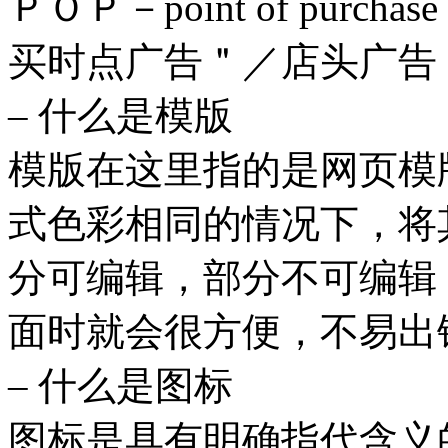
ＰＯＰ－point of purcha
买时点广告＂／店头广告
– 什么是模版
模版在这里指的是网页模
式色彩相同的情况下，将
分可编辑，部分不可编辑
面时就会很方便，不易出
– 什么是图标
图标是具有明确指代含义