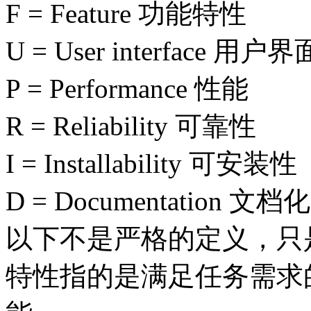
F = Feature 功能特性
U = User interface 用户界
P = Performance 性能
R = Reliability 可靠性
I = Installability 可安装性
D = Documentation 文档化
以下不是严格的定义，只
特性指的是满足任务需求