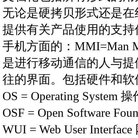
无论是硬拷贝形式还是在
提供有关产品使用的支持
手机方面的：MMI=Man Mac
是进行移动通信的人与提
往的界面。包括硬件和软
OS = Operating System
OSF = Open Software 
WUI = Web User Inte