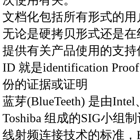
文档化包括所有形式的用
无论是硬拷贝形式还是在
提供有关产品使用的支持
ID 就是identification Proof
份的证据或证明
蓝芽(BlueTeeth) 是由Inte
Toshiba 组成的SIG
线射频连接技术的标准，Blu