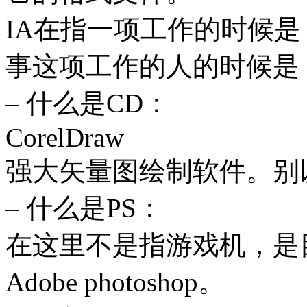
IA在指一项工作的时候是 Infor
事这项工作的人的时候是 Inform
– 什么是CD：
CorelDraw
强大矢量图绘制软件。别
– 什么是PS：
在这里不是指游戏机，是
Adobe photoshop。