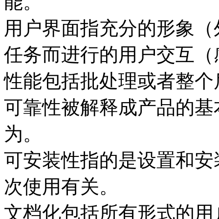
能。
用户界面指充分的形象（
任务而进行的用户交互（
性能包括批处理或者整个
可靠性被解释成产品的基
为。
可安装性指的是设置和安
次使用有关。
文档化包括所有形式的用