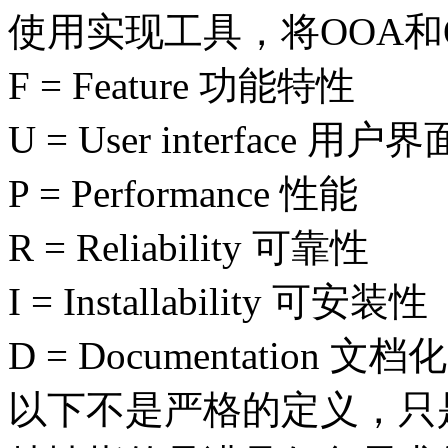
使用实现工具，将OOA和
F = Feature 功能特性
U = User interface 用户界
P = Performance 性能
R = Reliability 可靠性
I = Installability 可安装性
D = Documentation 文档化
以下不是严格的定义，只