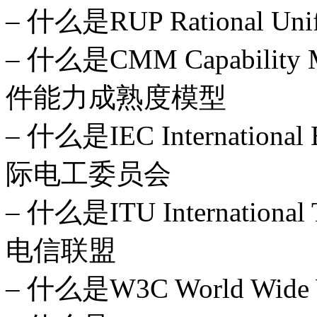
– 什么是RUP Rational Un
– 什么是CMM Capability Mat
件能力成熟度模型
– 什么是IEC International E
际电工委员会
– 什么是ITU International
电信联盟
– 什么是W3C World Wi