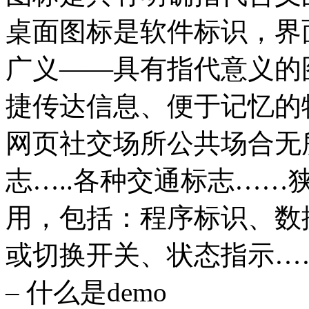
桌面图标是软件标识，界
广义——具有指代意义的
捷传达信息、便于记忆的
网页社交场所公共场合无
志…..各种交通标志…
用，包括：程序标识、数
或切换开关、状态指示……狭狭
– 什么是demo