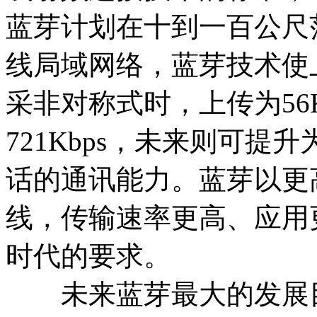
蓝芽计划在十到一百公尺
线局域网络，蓝芽技术使上
采非对称式时，上传为56
721Kbps，未来则可提
话的通讯能力。蓝芽以更高
线，传输速率更高、应用
时代的要求。
未来蓝芽最大的发展目