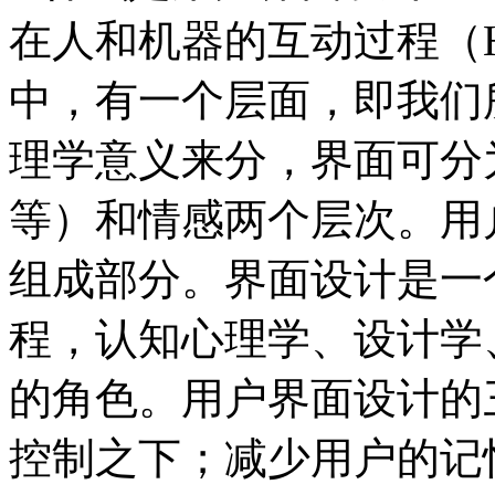
在人和机器的互动过程（Human 
中，有一个层面，即我们所说
理学意义来分，界面可分
等）和情感两个层次。用
组成部分。界面设计是一
程，认知心理学、设计学
的角色。用户界面设计的
控制之下；减少用户的记