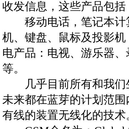
收发信息，这些产品包括
移动电话，笔记本计算
机、键盘、鼠标及投影机
电产品：电视、游乐器、
等。
几乎目前所有和我们生
未来都在蓝芽的计划范围
有线的装置无线化的技术