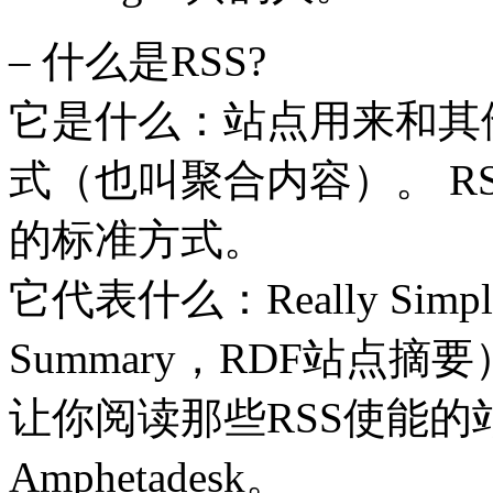
– 什么是RSS?
它是什么：站点用来和其
式（也叫聚合内容）。 R
的标准方式。
它代表什么：Really Simple 
Summary，RDF站点
让你阅读那些RSS使能的站点，
Amphetadesk。