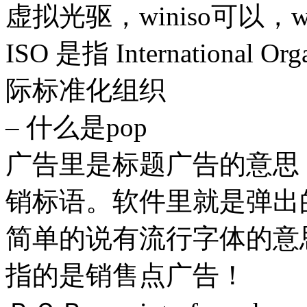
虚拟光驱，winiso可以，w
ISO 是指 International Orga
际标准化组织
– 什么是pop
广告里是标题广告的意思
销标语。软件里就是弹出
简单的说有流行字体的意
指的是销售点广告！