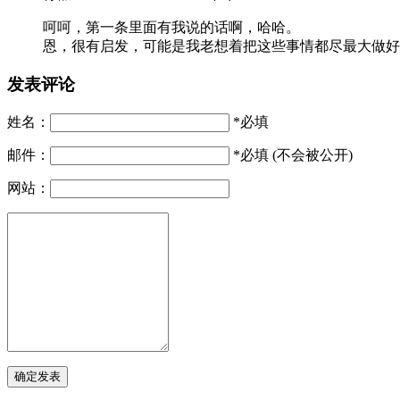
呵呵，第一条里面有我说的话啊，哈哈。
恩，很有启发，可能是我老想着把这些事情都尽最大做好
发表评论
姓名：
*必填
邮件：
*必填 (不会被公开)
网站：