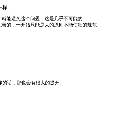
一样…
“就能避免这个问题，这是几乎不可能的；
完善的，一开始只能是大的原则不能使细的规范…
工作的话，那也会有很大的提升。