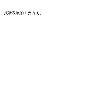
，找准发展的主要方向。