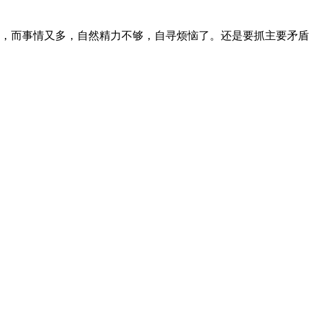
，而事情又多，自然精力不够，自寻烦恼了。还是要抓主要矛盾