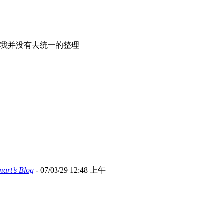
我并没有去统一的整理
’s Blog
- 07/03/29 12:48 上午