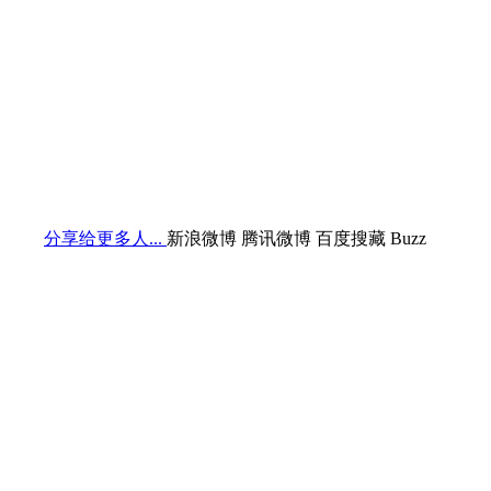
分享给更多人...
新浪微博
腾讯微博
百度搜藏
Buzz