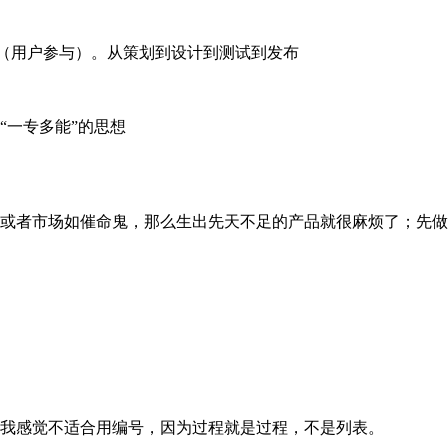
E（用户参与）。从策划到设计到测试到发布
“一专多能”的思想
或者市场如催命鬼，那么生出先天不足的产品就很麻烦了；先做
我感觉不适合用编号，因为过程就是过程，不是列表。