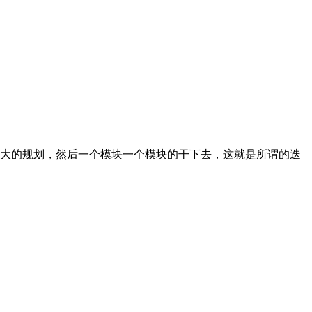
大的规划，然后一个模块一个模块的干下去，这就是所谓的迭