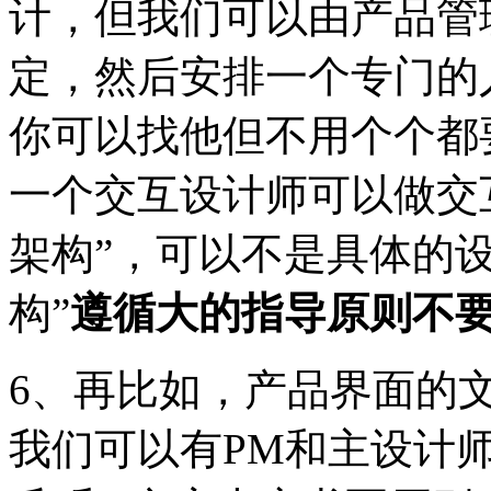
计，但我们可以由产品管
定，然后安排一个专门的
你可以找他但不用个个都
一个交互设计师可以做交
架构”，可以不是具体的
构”
遵循大的指导原则不
6、再比如，产品界面的
我们可以有PM和主设计