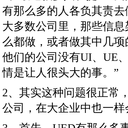
有那么多的人各负其责去做
大多数公司里，那些信息
么都做，或者做其中几项
他们的公司没有UI、UE
情是让人很头大的事。”
2、其实这种问题很正常
公司，在大企业中也一样
3、首先，UED有那么