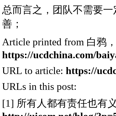
总而言之，团队不需要一
善；
Article printed fr
https://ucdchina.com/baiy
URL to article:
https://uc
URLs in this post:
[1] 所有人都有责任也有