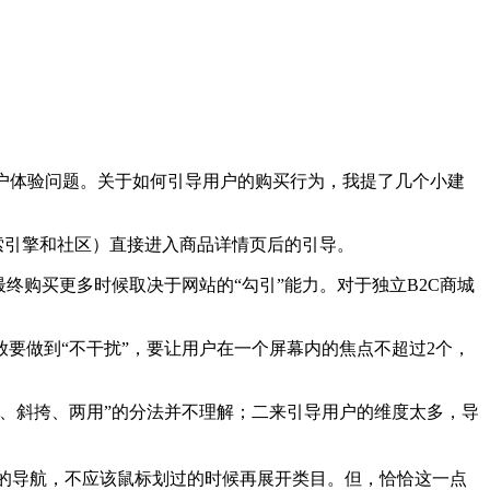
户体验问题。关于如何引导用户的购买行为，我提了几个小建
索引擎和社区）直接进入商品详情页后的引导。
终购买更多时候取决于网站的“勾引”能力。对于独立B2C商城
要做到“不干扰”，要让用户在一个屏幕内的焦点不超过2个，
、斜挎、两用”的分法并不理解；二来引导用户的维度太多，导
的导航，不应该鼠标划过的时候再展开类目。但，恰恰这一点