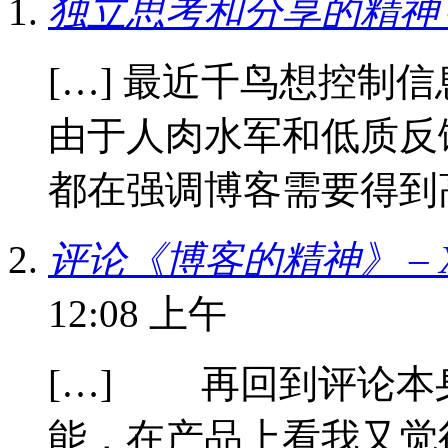
独立思考和分享的精神 
[…] 最近千鸟想控制
由于人肉水军和低质反
都在强调博客需要得到高
评论《博客的精神》 – Xiao
12:08 上午
[…] 再回到评论本
能，在产品上看我又觉