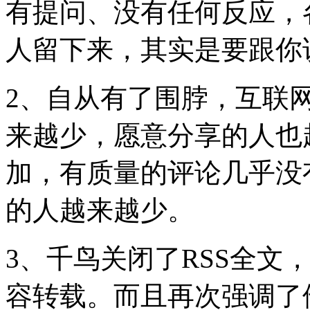
有提问、没有任何反应，
人留下来，其实是要跟你说
2、自从有了围脖，互联
来越少，愿意分享的人也
加，有质量的评论几乎没
的人越来越少。
3、千鸟关闭了RSS全文，
容转载。而且再次强调了