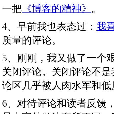
一把
《博客的精神》
。
4、早前我也表态过：
我
质量的评论。
5、刚刚，我又做了一个
关闭评论。关闭评论不是
论区几乎被人肉水军和低
6、对待评论和读者反馈