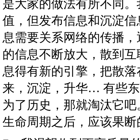
是大家的做法有所不同。
值，但发布信息和沉淀信
息需要关系网络的传播，
的信息不断放大，散到互
息得有新的引擎，把散落
来，沉淀，升华… 有些
为了历史，那就淘汰它吧
生命周期之后，应该果断