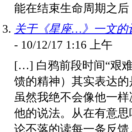
能在结束生命周期之后，
关于《星座…》一文的评
- 10/12/17 1:16 上午
[…] 白鸦前段时间“
馈的精神）其实表达的
虽然我绝不会像他一样
他的说法。从在有意思
论不落的读每一条反馈