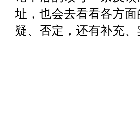
址，也会去看看各方面
疑、否定，还有补充、实