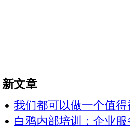
新文章
我们都可以做一个值得
白鸦内部培训：企业服