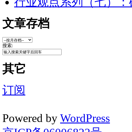
行业观点系列（七）：
文章存档
搜索:
其它
订阅
Powered by
WordPress