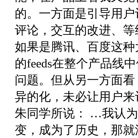
的。一方面是引导用户
评论，交互的改进、等
如果是腾讯、百度这种
的feeds在整个产品
问题。但从另一方面看
异的化，未必让用户来
朱同学所说： …我认
变，成为了历史，那就