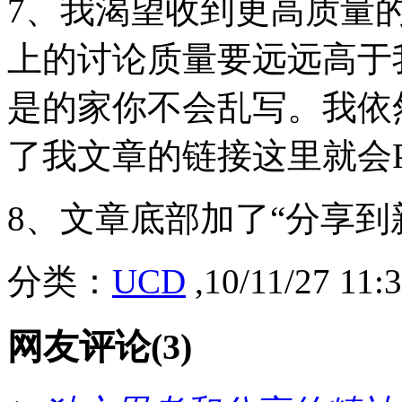
7、我渴望收到更高质量
上的讨论质量要远远高于
是的家你不会乱写。我依然
了我文章的链接这里就会P
8、文章底部加了“分享到
分类：
UCD
,10/11/27 11
网友评论(3)