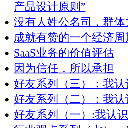
产品设计原则”
没有人姓公名司，群体
成就有赞的一个经济周
SaaS业务的价值评估
因为信任，所以承担
好友系列（三）：我认
好友系列（二）：我认识
好友系列（一）:我认