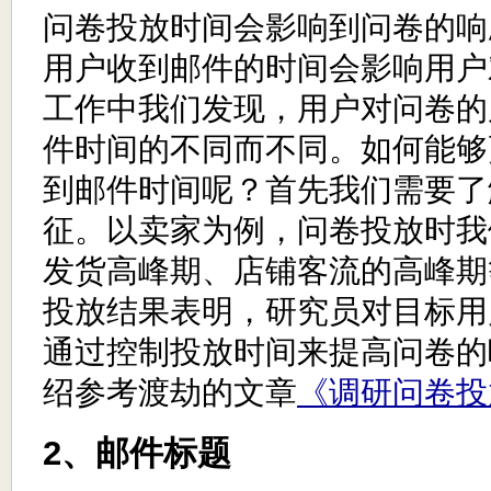
问卷投放时间会影响到问卷的响
用户收到邮件的时间会影响用户
工作中我们发现，用户对问卷的
件时间的不同而不同。如何能够
到邮件时间呢？首先我们需要了
征。以卖家为例，问卷投放时我
发货高峰期、店铺客流的高峰期
投放结果表明，研究员对目标用
通过控制投放时间来提高问卷的
绍参考渡劫的文章
《调研问卷投
2、邮件标题