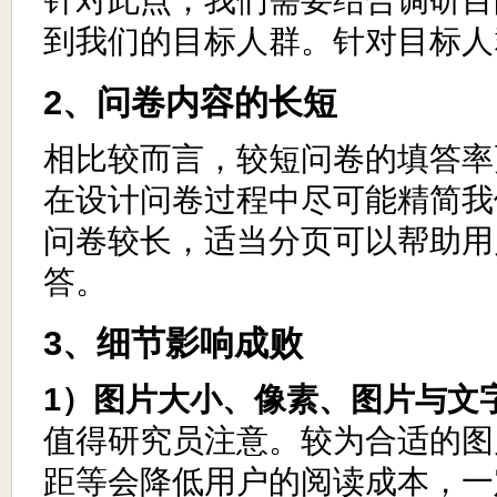
针对此点，我们需要结合调研目
到我们的目标人群。针对目标人
2、问卷内容的长短
相比较而言，较短问卷的填答率
在设计问卷过程中尽可能精简我
问卷较长，适当分页可以帮助用
答。
3、细节影响成败
1
）图片大小、像素、图片与文
值得研究员注意。较为合适的图
距等会降低用户的阅读成本，一