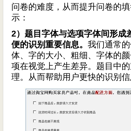
问卷的难度，从而提升问卷的填
示：
2
）题目字体与选项字体间形成
便的识别重要信息。
我们通常的
体、字的大小、粗细、字体的颜
项在视觉上产生差异。题目中的
理。从而帮助用户更快的识别信