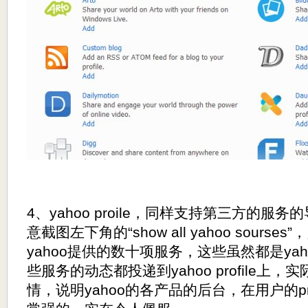
4、yahoo proile，同样支持第三方的
意截图左下角的“show all yahoo sours
yahoo提供的数十项服务，这些虽然都是ya
些服务的动态都投递到yahoo profile上
情，说明yahoo的各产品的后台，在用户的pr