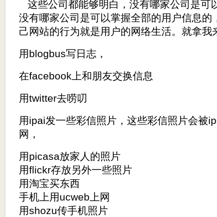
这些公司都能够明白，没有哪家公司是可
没有哪家公司是可以掌握全部的用户信息的
己网站的行为就是用户的网络生活。就拿我
用blogbus写日志，
在facebook上和朋友交换信息
用twitter去唠叨
用ipai发一些彩信照片，这些彩信照片会被ipai
网，
用picasa放家人的照片
用flickr存放另外一些照片
用淘宝买东西
手机上用ucweb上网
用shozu传手机照片