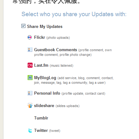
常强的，实在令人佩服。