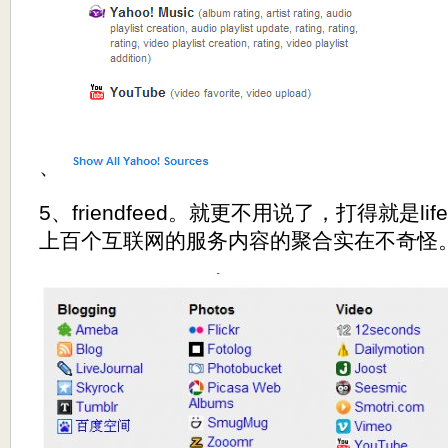
、
5、friendfeed。就更不用说了，打得就是lif
上百个互联网的服务内容的聚合实在不奇怪