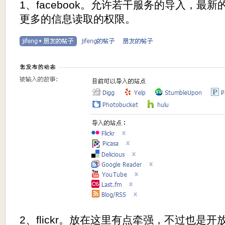
1、facebook。允许若干服务的导入，最新
更多的信息读取的权限。
2、flickr。放在这里有点牵强，不过也是