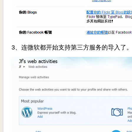
3、连微软都开始支持第三方服务的导入了