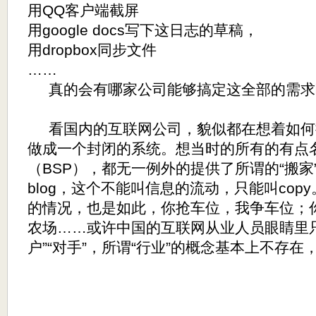
用QQ客户端截屏
用google docs写下这日志的草稿，
用dropbox同步文件
……
真的会有哪家公司能够搞定这全部的需求
看国内的互联网公司，貌似都在想着如何
做成一个封闭的系统。想当时的所有的有点名
（BSP），都无一例外的提供了所谓的“搬家
blog，这个不能叫信息的流动，只能叫cop
的情况，也是如此，你抢车位，我争车位；
农场……或许中国的互联网从业人员眼睛里只
户”“对手”，所谓“行业”的概念基本上不存