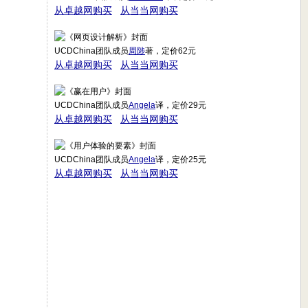
从卓越网购买
从当当网购买
UCDChina团队成员
周陟
著，定价62元
从卓越网购买
从当当网购买
UCDChina团队成员
Angela
译，定价29元
从卓越网购买
从当当网购买
UCDChina团队成员
Angela
译，定价25元
从卓越网购买
从当当网购买