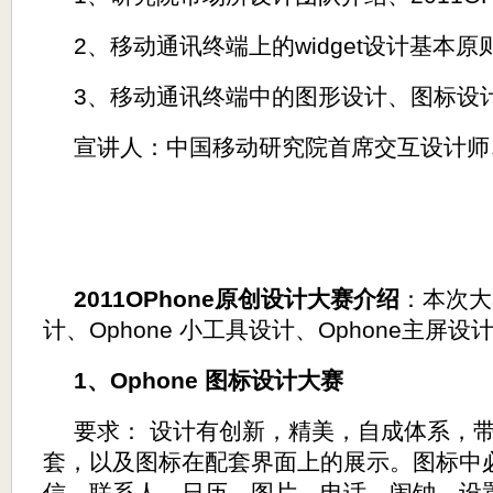
2
、移动通讯终端上的
widget
设计基本原
3
、移动通讯终端中的图形设计、图标设
宣讲人：中国移动研究院首席交互设计师
2011OPhone
原创设计大赛介绍
：本次大
计、
Ophone
小工具设计、
Ophone
主屏设
1
、
Ophone
图标设计大赛
要求：
设计有创新，精美，自成体系，
套，以及图标在配套界面上的展示。图标中