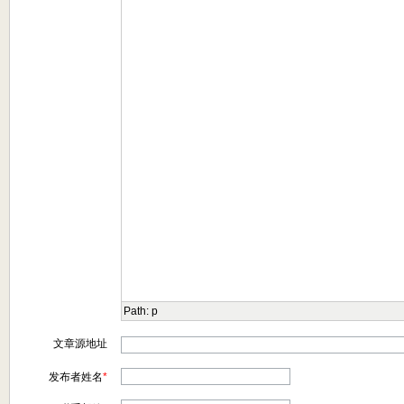
Path:
p
文章源地址
发布者姓名
*