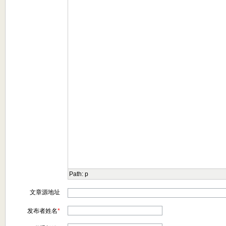
Path:
p
文章源地址
发布者姓名
*