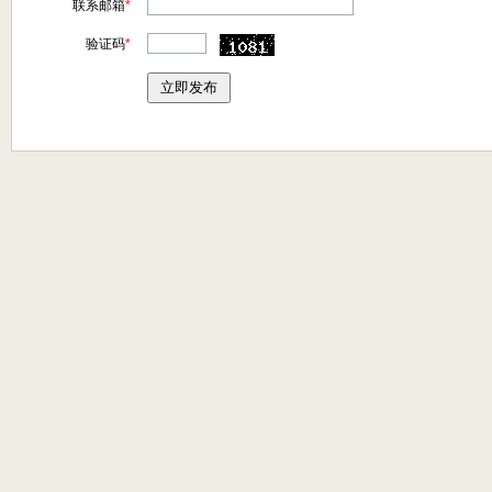
联系邮箱
*
验证码
*