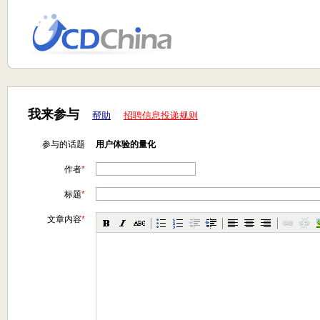
我来参与
帮助
招聘信息投递规则
参与的话题
用户体验的量化
作者
*
标题
*
文章内容
*