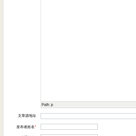
Path:
p
文章源地址
发布者姓名
*