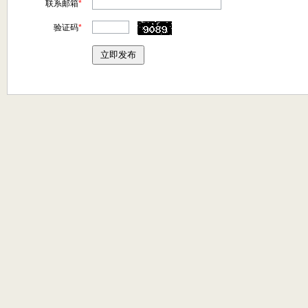
联系邮箱
*
验证码
*