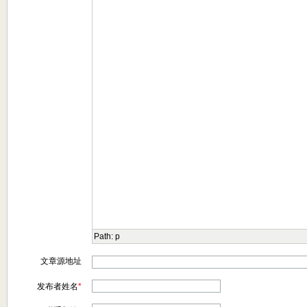
Path:
p
文章源地址
发布者姓名
*