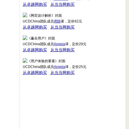
从卓越网购买
从当当网购买
UCDChina团队成员
周陟
著，定价62元
从卓越网购买
从当当网购买
UCDChina团队成员
Angela
译，定价29元
从卓越网购买
从当当网购买
UCDChina团队成员
Angela
译，定价25元
从卓越网购买
从当当网购买