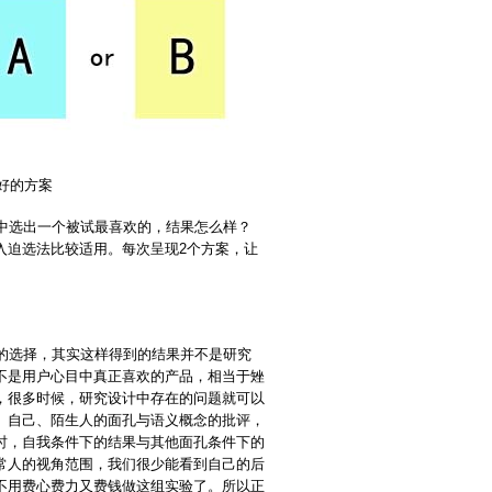
得好的方案
中选出一个被试最喜欢的，结果怎么样？
入迫选法比较适用。每次呈现2个方案，让
的选择，其实这样得到的结果并不是研究
不是用户心目中真正喜欢的产品，相当于矬
，很多时候，研究设计中存在的问题就可以
、自己、陌生人的面孔与语义概念的批评，
上时，自我条件下的结果与其他面孔条件下的
常人的视角范围，我们很少能看到自己的后
不用费心费力又费钱做这组实验了。所以正