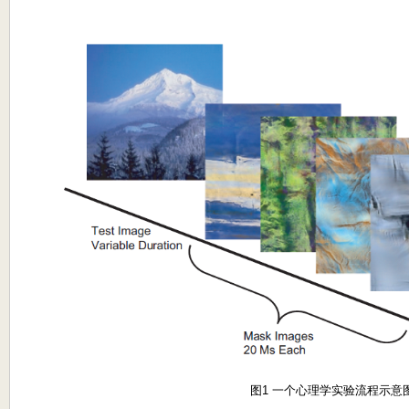
图1 一个心理学实验流程示意