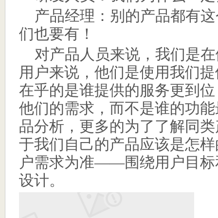
产品经理：别的产品都有这
们也要有！
对产品人员来说，我们是在
用户来说，他们是使用我们提
在乎的是谁提供的服务更到位
他们的需求，而不是谁的功能
品分析，更多的为了了解同类
于我们自己的产品应该是怎样
户需求为准
——
围绕用户目标
设计。