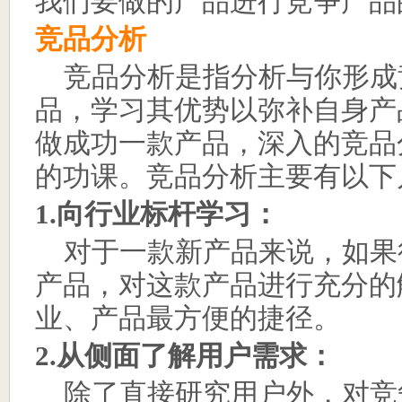
我们要做的产品进行竞争产品
竞品分析
竞品分析是指分析与你形成
品，学习其优势以弥补自身产
做成功一款产品，深入的竞品
的功课。竞品分析主要有以下
1.
向行业标杆学习：
对于一款新产品来说，如果
产品，对这款产品进行充分的
业、产品最方便的捷径。
2.
从侧面了解用户需求：
除了直接研究用户外，对竞