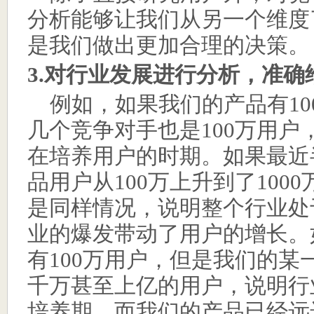
分析能够让我们从另一个维度
是我们做出更加合理的决策。
3.
对行业发展进行分析，准确
例如，如果我们的产品有
10
几个竞争对手也是
100
万用户
在培养用户的时期。如果最近
品用户从
100
万上升到了
1000
是同样情况，说明整个行业处
业的爆发带动了用户的增长。
有
100
万用户，但是我们的某
千万甚至上亿的用户，说明行
培养期，而我们的产品已经远