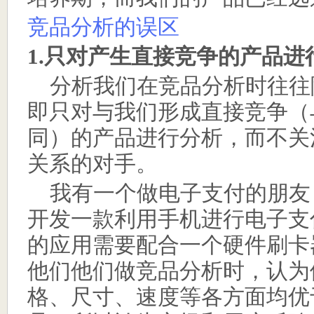
竞品分析的误区
1.
只对产生直接竞争的产品进
分析我们在竞品分析时往往
即只对与我们形成直接竞争（
同）的产品进行分析，而不关
关系的对手。
我有一个做电子支付的朋友
开发一款利用手机进行电子支
的应用需要配合一个硬件刷卡
他们他们做竞品分析时，认为
格、尺寸、速度等各方面均优