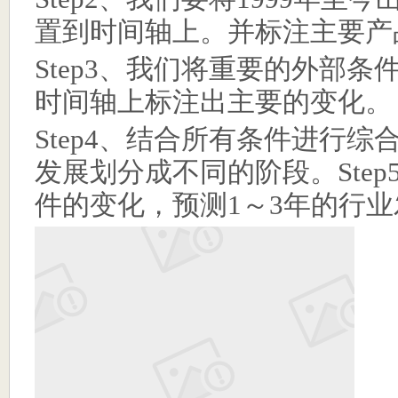
置到时间轴上。并标注主要产
Step3
、我们将重要的外部条
时间轴上标注出主要的变化。
Step4
、结合所有条件进行综
发展划分成不同的阶段。
Step
件的变化，预测
1
～
3
年的行业