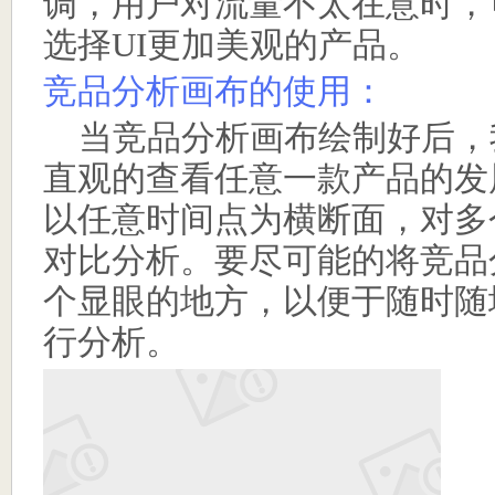
调，用户对流量不太在意时，
选择
UI
更加美观的产品。
竞品分析画布的使用：
当竞品分析画布绘制好后，
直观的查看任意一款产品的发
以任意时间点为横断面，对多
对比分析。要尽可能的将竞品
个显眼的地方，以便于随时随
行分析。