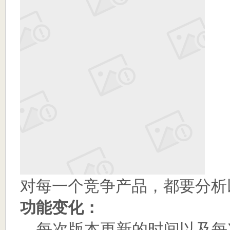
对每一个竞争产品，都要分析
功能变化：
每次版本更新的时间以及每