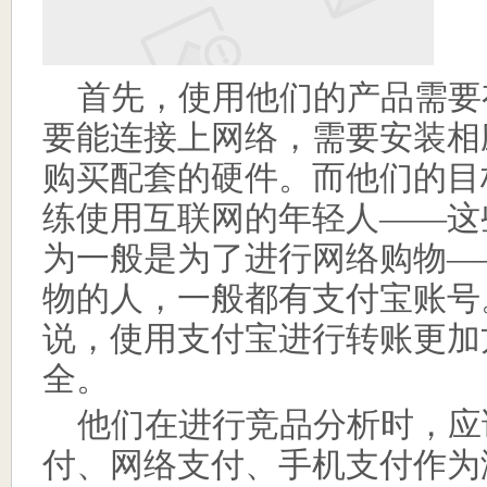
首先，使用他们的产品需要
要能连接上网络，需要安装相应
购买配套的硬件。而他们的目
练使用互联网的年轻人——这
为一般是为了进行网络购物—
物的人，一般都有支付宝账号
说，使用支付宝进行转账更加
全。
他们在进行竞品分析时，应
付、网络支付、手机支付作为