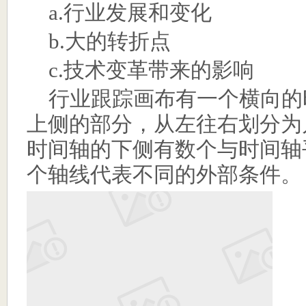
a.
行业发展和变化
b.
大的转折点
c.
技术变革带来的影响
行业跟踪画布有一个横向的
上侧的部分，从左往右划分为
时间轴的下侧有数个与时间轴
个轴线代表不同的外部条件。