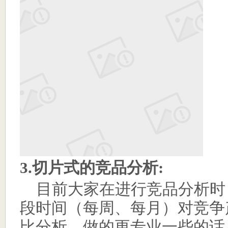
3.
切片式的竞品分析
:
目前大家在进行竞品分析时
段时间（每周、每月）对竞争
比分析。做的更专业一些的话