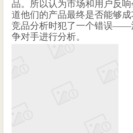
品。所以认为市场和用户反响
道他们的产品最终是否能够成
竞品分析时犯了一个错误
——
争对手进行分析。