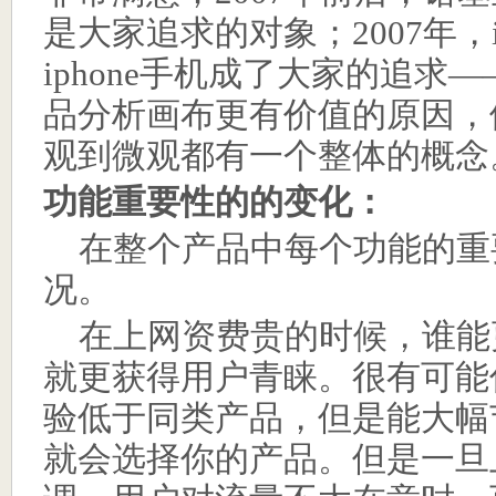
是大家追求的对象；
2007
年，
iphone
手机成了大家的追求
—
品分析画布更有价值的原因，
观到微观都有一个整体的概念
功能重要性的的变化：
在整个产品中每个功能的重
况。
在上网资费贵的时候，谁能
就更获得用户青睐。很有可能
验低于同类产品，但是能大幅
就会选择你的产品。但是一旦