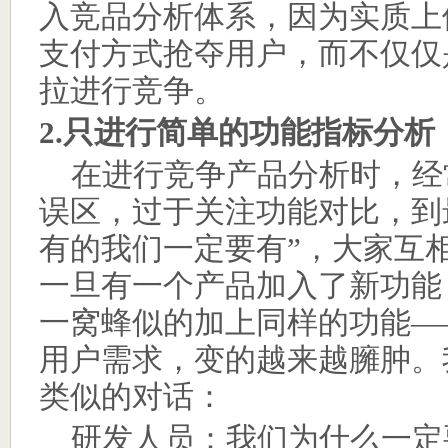
入竞品分析体系，因为实质上
支付方式抢夺用户，而不仅仅
拉进行竞争。
2.
只进行简单的功能指标分析
在进行竞争产品分析时，经
误区，过于关注功能对比，到
有的我们一定要有
”
，大家互
一旦有一个产品加入了新功能
一窝蜂似的加上同样的功能
—
用户需求，变的越来越臃肿。
类似的对话：
研发人员：我们为什么一定