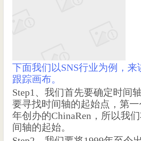
下面我们以SNS行业为例，
跟踪画布。
Step1
、我们首先要确定时间
要寻找时间轴的起始点，第一
年创办的
ChinaRen
，所以我们
间轴的起始。
Step2
、我们要将
1999
年至今