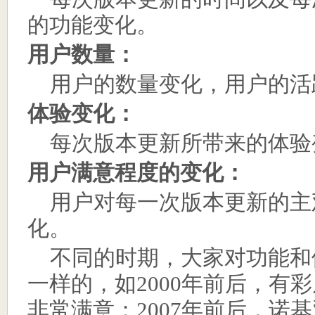
的功能变化。
用户数量：
用户的数量变化，用户的活
体验变化：
每次版本更新所带来的体验
用户满意程度的变化：
用户对每一次版本更新的主
化。
不同的时期，大家对功能和
一样的，如
2000
年前后，有彩
非常满意；
2007
年前后，诺基