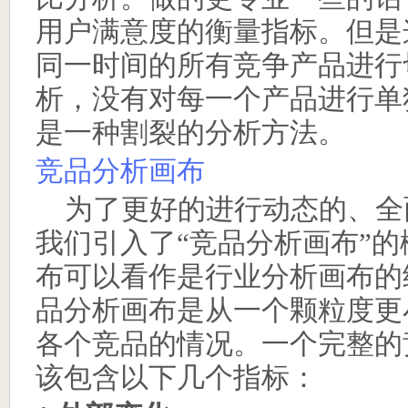
用户满意度的衡量指标。但是
同一时间的所有竞争产品进行
析，没有对每一个产品进行单
是一种割裂的分析方法。
竞品分析画布
为了更好的进行动态的、全
我们引入了
“
竞品分析画布
”
的
布可以看作是行业分析画布的
品分析画布是从一个颗粒度更
各个竞品的情况。一个完整的
该包含以下几个指标：