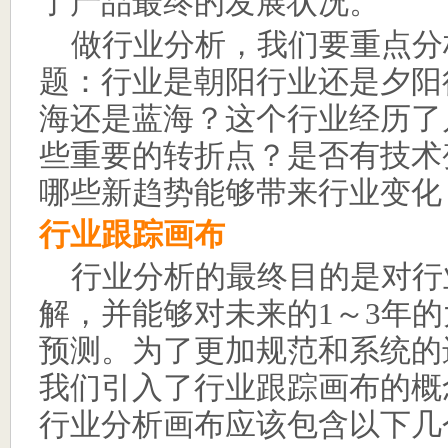
了产品最终的发展状况。
做行业分析，我们要重点分
题：行业是朝阳行业还是夕阳
海还是蓝海？这个行业经历了
些重要的转折点？是否有技术
哪些新趋势能够带来行业变化
行业跟踪画布
行业分析的最终目的是对行
解，并能够对未来的
1
～
3
年的
预测。为了更加规范和系统的
我们引入了行业跟踪画布的概
行业分析画布应该包含以下几