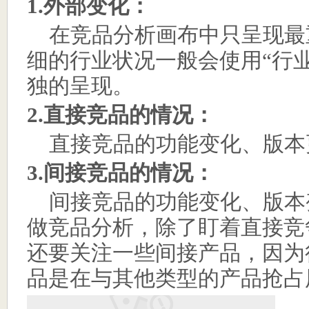
1.
外部变化：
在竞品分析画布中只呈现最
细的行业状况一般会使用
“
行
独的呈现。
2.
直接竞品的情况：
直接竞品的功能变化、版本
3.
间接竞品的情况：
间接竞品的功能变化、版本
做竞品分析，除了盯着直接竞
还要关注一些间接产品，因为
品是在与其他类型的产品抢占