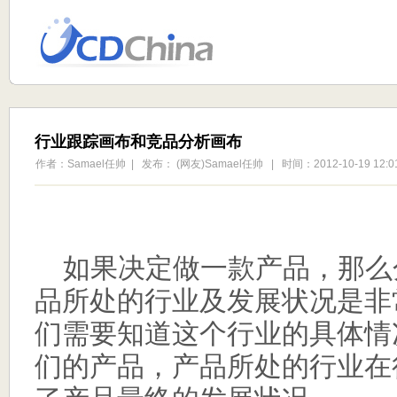
行业跟踪画布和竞品分析画布
作者：Samael任帅 | 发布： (网友)Samael任帅 | 时间：2012-10-19 12:01
如果决定做一款产品，那么
品所处的行业及发展状况是非
们需要知道这个行业的具体情
们的产品，产品所处的行业在