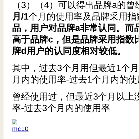
（3）（4）可以得出品牌a的曾
月/1
个月的使用率及品牌采用指
品，用户对品牌a非常认同。而
高于品牌c，但是品牌采用指数
牌d用户的认同度相对较低。
其中，过去3个月用但最近1个月
月内的使用率-过去1个月内的使
曾经使用过，但最近3个月以上
率-过去3个月内的使用率