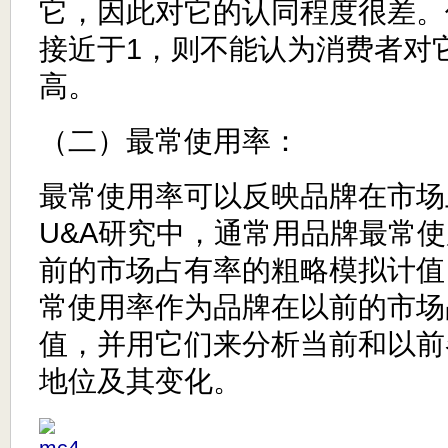
它，因此对它的认同程度很差。
接近于1，则不能认为消费者对
高。
（二）最常使用率：
最常使用率可以反映品牌在市场
U&A研究中，通常用品牌最常
前的市场占有率的粗略模拟计值
常使用率作为品牌在以前的市场
值，并用它们来分析当前和以前
地位及其变化。