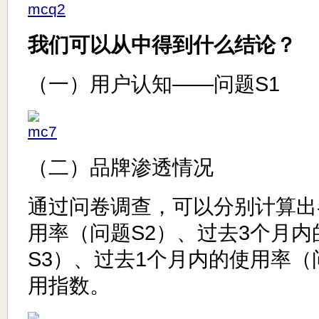
我们可以从中得到什么结论？
（一）用户认知——问题S1
（二）品牌渗透情况
通过问卷调查，可以分别计算出
用率（问题S2）、过去3个月
S3）、过去1个月内的使用率（
用指数。