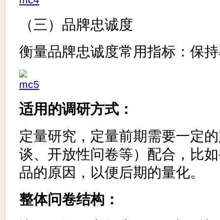
（三）品牌忠诚度
衡量品牌忠诚度常用指标：保持
适用的调研方式：
定量研究，定量前期需要一定的
谈、开放性问卷等）配合，比如
品的原因，以便后期的量化。
整体问卷结构：