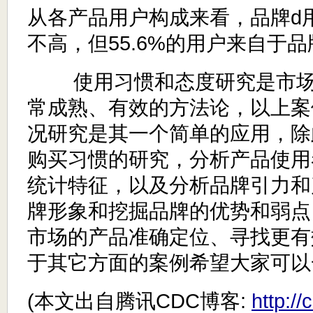
从各产品用户构成来看，品牌d
不高，但55.6%的用户来自于品
使用习惯和态度研究是市场
常成熟、有效的方法论，以上案
况研究是其一个简单的应用，除
购买习惯的研究，分析产品使用
统计特征，以及分析品牌引力和
牌形象和挖掘品牌的优势和弱点
市场的产品准确定位、寻找更有
于其它方面的案例希望大家可以
(本文出自腾讯CDC博客:
http:/