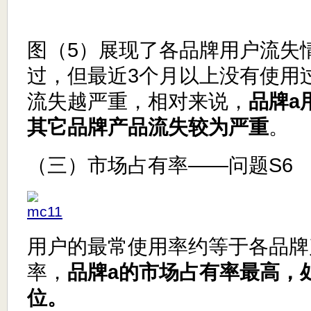
图（5）展现了各品牌用户流失
过，但最近3个月以上没有使用
流失越严重，相对来说，
品牌a
其它品牌产品流失较为严重
。
（三）市场占有率——问题S6
用户的最常使用率约等于各品牌
率，
品牌a的市场占有率最高，
位。