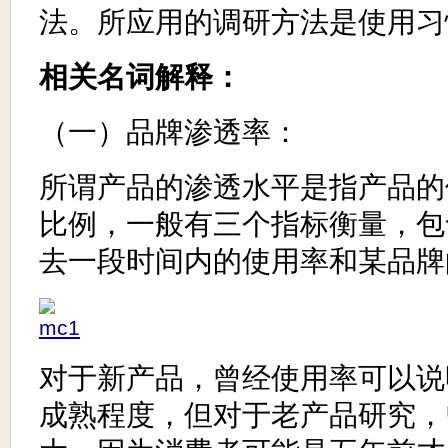
法。所应用的调研方法是使用习
相关名词解释：
（一）品牌渗透率：
所谓产品的渗透水平是指产品的
比例，一般有三个指标衡量，包
去一段时间内的使用率和某品牌
对于新产品，曾经使用率可以说
成熟程度，但对于老产品研究，