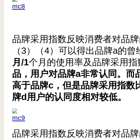
品牌采用指数反映消费者对品牌
（3）（4）可以得出品牌a的曾
月/1
个月的使用率及品牌采用指
品，用户对品牌a非常认同。而
高于品牌c，但是品牌采用指数
牌d用户的认同度相对较低。
品牌采用指数反映消费者对品牌