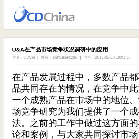
U&A在产品市场竞争状况调研中的应用
作者：CDCer | 发布： (编辑)kent.zhu | 时间：2013-01-30 19:03:56
在产品发展过程中，多数产品都
品共同存在的情况，在竞争中此
一个成熟产品在市场中的地位、
场竞争研究为我们提供了一个成
法。之前的工作中做过这方面的
论和案例，与大家共同探讨市场