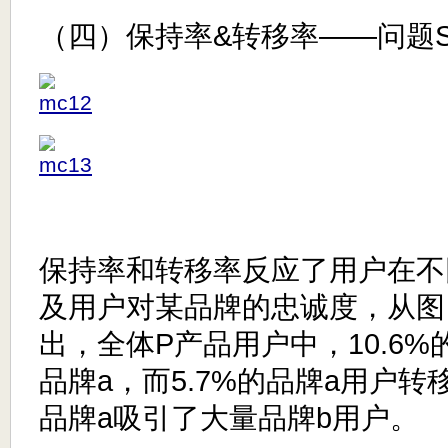
（四）保持率&转移率——问题S7\S
保持率和转移率反应了用户在不
及用户对某品牌的忠诚度，从图
出，全体P产品用户中，10.6%
品牌a，而5.7%的品牌a用户转
品牌a吸引了大量品牌b用户。