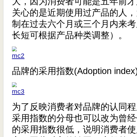
大，因为消费者可能是五年前才
关心的是近期使用过产品的人，
制在过去六个月或三个月内来考
长短可根据产品种类调整）。
品牌的采用指数(Adoption inde
为了反映消费者对品牌的认同程
采用指数的分母也可以改为曾经
的采用指数很低，说明消费者使