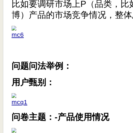
比如要调研市场上P（品类，比
博）产品的市场竞争情况，整体
问题问法举例：
用户甄别：
问卷主题：-产品使用情况