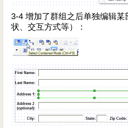
3-4 增加了群组之后单独编辑
状、交互方式等）：