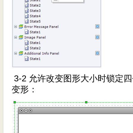
3-2 允许改变图形大小时锁定
变形：