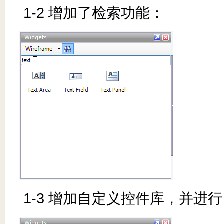
1-2 增加了检索功能：
1-3 增加自定义控件库，并进