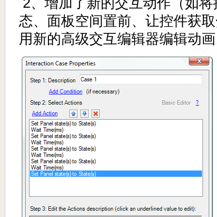
2、增加了新的交互动作（如将
态、面板空间置前、让控件获取
用新的高级交互编辑器编辑动画