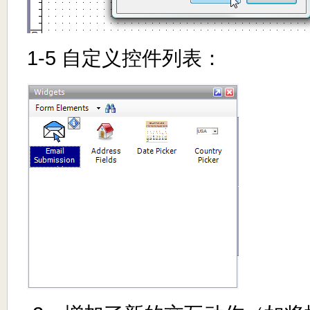
1-5 自定义控件列表：