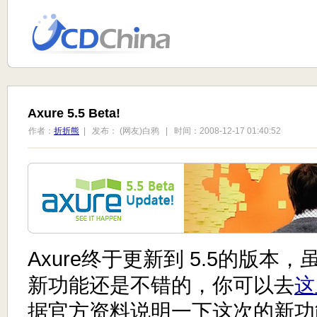
Axure 5.5 Beta!
作者：
折折熊
| 发布： (网友)白鸦 | 时间：2008-12-17 01:40:52
Axure终于更新到 5.5的版本，
新功能还是不错的，你可以去
这
据官方资料说明一下这次的新功