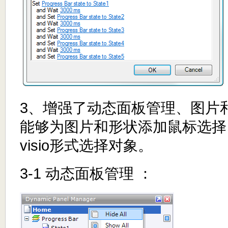
3、增强了动态面板管理、图片
能够为图片和形状添加鼠标选择
visio形式选择对象。
3-1 动态面板管理 ：