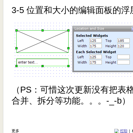
3-5 位置和大小的编辑面板的浮
（PS：可惜这次更新没有把表
合并、拆分等功能。。。-_-b）
更多
打印
|