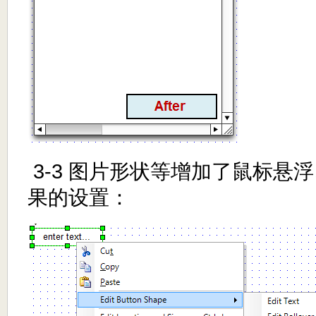
3-3 图片形状等增加了鼠标悬
果的设置：