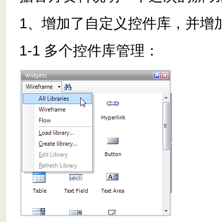
1、增加了自定义控件库，并增
1-1 多个控件库管理：