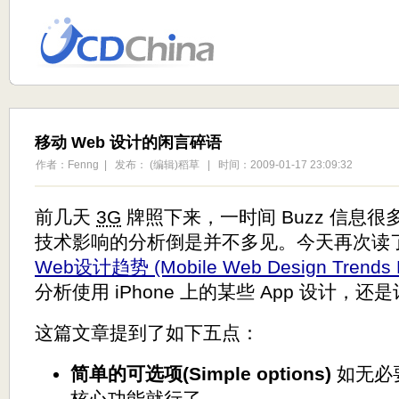
移动 Web 设计的闲言碎语
作者：Fenng | 发布： (编辑)稻草 | 时间：2009-01-17 23:09:32
前几天
3G
牌照下来，一时间 Buzz 信息
技术影响的分析倒是并不多见。今天再次读
Web设计趋势 (Mobile Web Design Trends F
分析使用 iPhone 上的某些 App 设计，
这篇文章提到了如下五点：
简单的可选项(Simple options)
如无必
核心功能就行了。