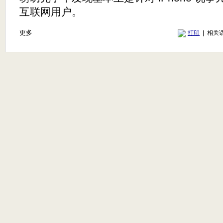
互联网用户。
更多
打印
| 相关