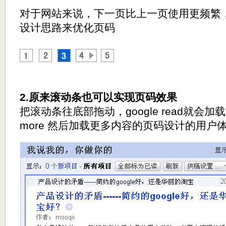
对于网站来说，下一页比上一页使用更频繁，我们
设计思路来优化页码
2.原来滚动条也可以实现页码效果
把滚动条往底部拖动，google read就会
more 然后加载更多内容的页码设计的用户