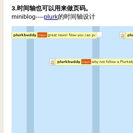
3.时间轴也可以用来做页码。
miniblog----
plurk
的时间轴设计