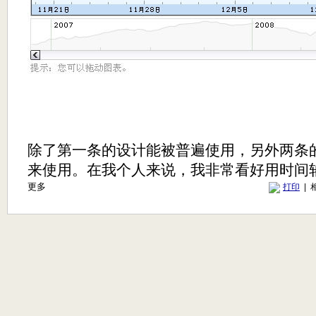
除了第一条的设计能被普遍使用，另外两条
来使用。在我个人来说，我非常看好用时间
更多
打印
| 