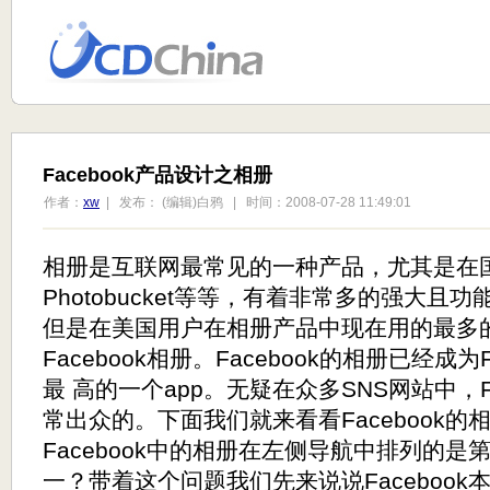
Facebook产品设计之相册
作者：
xw
| 发布： (编辑)白鸦 | 时间：2008-07-28 11:49:01
相册是互联网最常见的一种产品，尤其是在国外，F
Photobucket等等，有着非常多的强大且
但是在美国用户在相册产品中现在用的最多
Facebook相册。Facebook的相册已经成为
最 高的一个app。无疑在众多SNS网站中，F
常出众的。下面我们就来看看Facebook的
Facebook中的相册在左侧导航中排列的是第
一？带着这个问题我们先来说说Facebook本