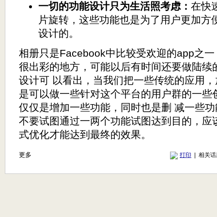
一切的功能设计只为生活照考虑：
在快
片旋转，这些功能也是为了用户更加方
设计的。
相册只是Facebook中比较受欢迎的app之
很出彩的地方，可能以后有时间还要做陆续
设计可 以看出，当我们把一些传统的应用
是可以做一些针对这个平台的用户群的一些
仅仅是增加一些功能，同时也是删 减一些
不要试图通过一两个功能试图达到目的，应
式优化才能达到最终的效果。
更多
打印
| 相关