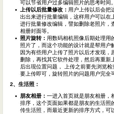
可以节省用户过多编辑照片的思考时间
上传以后批量修改：
用户上传以后会把
出出来进行批量编辑，这样用户可以在
进行批量修改编辑，譬如删除老照片，
相册封面等。
照片旋转：
用数码相机照像后期处理用
照片了，而这个功能的设计就是帮用户解
因为有些用户上传了照片以后才发现，
删除，再找其它软件处理，然后再重新
后出现位置问题， 上传之前要先浏览检
要上传即可，旋转照片的问题用户完全可以
2、生活照：
朋友相册：
一进入首页就是朋友相册，
排序，这个页面如果都是朋友的生活照
传生活照，而最近更新的排序方式，可