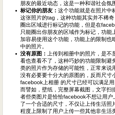
朋友的最近动态，这是一种和谐社会氛
标记你的朋友：
这个功能就是在照片中
这张照片的tag，这种功能其实并不稀奇，在
圈出区域进行标记的功能，但是在face
只能圈出你朋友的区域作为标记，功能
加容易使用这个功能，功能上的限制也
中的照片。
没有原图：
上传到相册中的照片，是不
看也查看不了，这种巧妙的功能限制避免
类的照片作为存储的可能性，正常来说
没有必要要十分大的原图的，反而尺寸
facebook上相册 的尺寸已经可以满
而譬如，壁纸，完整屏幕截图，文字扫
者些类图片是恰恰facebook不想让用
了一个合适的尺寸，不仅让上传生活照
程度上限制了用户上传一些其他非生活