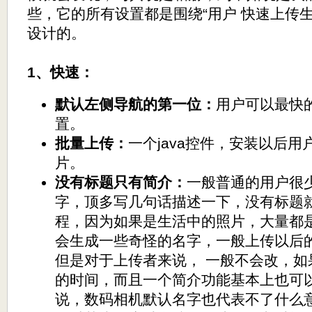
些，它的所有设置都是围绕“用户 快速上传
设计的。
1、快速：
默认左侧导航的第一位：
用户可以最快
置。
批量上传：
一个java控件，安装以后
片。
没有标题只有简介：
一般普通的用户很
字，顶多写几句话描述一下，没有标题就
程，因为如果是生活中的照片，大量都
会生成一些奇怪的名字，一般上传以后
但是对于上传者来说， 一般不会改，如
的时间，而且一个简介功能基本上也可
说，数码相机默认名字也代表不了什么意