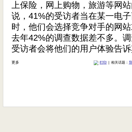
上保险，网上购物，旅游等网站
说，41%的受访者当在某一电
时，他们会选择竞争对手的网站
去年42%的调查数据差不多。调
受访者会将他们的用户体验告诉
更多
打印
| 相关话题：