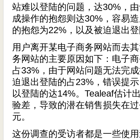
站难以登陆的问题，达30%，
成操作的抱怨则达30%，容易
的抱怨为22%，以及被迫退出登
用户离开某电子商务网站而去其
务网站的主要原因如下：电子商
占33%，由于网站问题无法完成
迫退出登陆的占23%，错误提示
以登陆的达14%。Tealeaf估
验差，导致的潜在销售损失在过
元。
这份调查的受访者都是一些使用