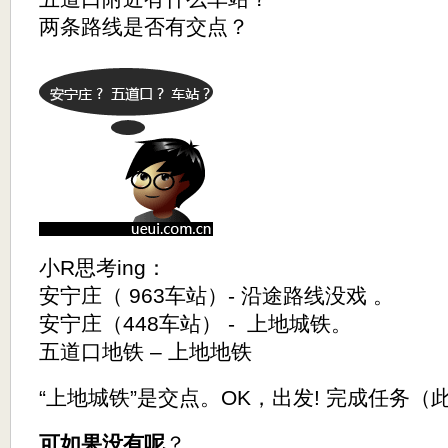
两条路线是否有交点？
小R思考ing：
安宁庄（ 963车站）- 沿途路线没戏 。
安宁庄（448车站） - 上地城铁。
五道口地铁 – 上地地铁
“上地城铁”是交点。OK，出发! 完成任务
可如果没有呢
？