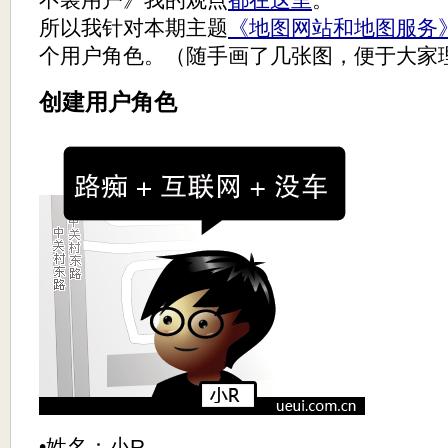
所以我针对本期主题
《地图网站和地图服务
个用户角色。（随手画了几张图，便于大家
创建用户角色
•姓名：小R