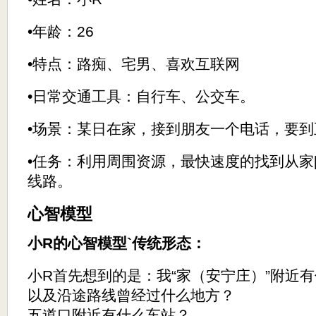
•年龄：26
•特点：路痴、宅男、喜欢互联网
•日常交通工具：自行车、公交车。
•场景：某日在家，接到朋友一个电话，要
•任务：利用周围资源，最快速度的找到从家[
线路。
心智模型
小R的心智模型`传统形态：
小R首先想到的是：我“家（安宁庄）”附近
以及沿途路线曾经过什么地方？
五道口附近有什么车站？