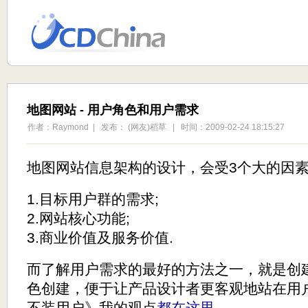
地图网站 - 用户角色和用户需求
作者：Raymond | 发布： (网友)稻草 | 时间：2009-02-24 18:15:27
地图网站信息架构的设计，会受3个大的因
1.目标用户群的需求;
2.网站核心功能;
3.商业价值及服务价值.
而了解用户需求的最好的方法之一，就是创
色创建，便于让产品设计者更客观地站在用
不装用户》我的观点
都在这里
。