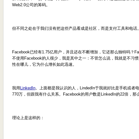
Web2.0公司的筹码。
但不同之处在于我们没有把这些产品看成是社区，而是支付工具和电话
Facebook已经有1.75亿用户，并且还在不断增加，它还那么独特吗？F
不使用Facebook的人很少，我是其中之一：不管怎么说，我就是不习惯。
性在哪儿，它为什么增长如此迅速。
我用
LinkedIn
。上面都是我认识的人，LindedIn于我就好比是手机或者电
770万，但跟我有什么关系。Facebook的用户数是LinkedIn的22
理论上是这样的：