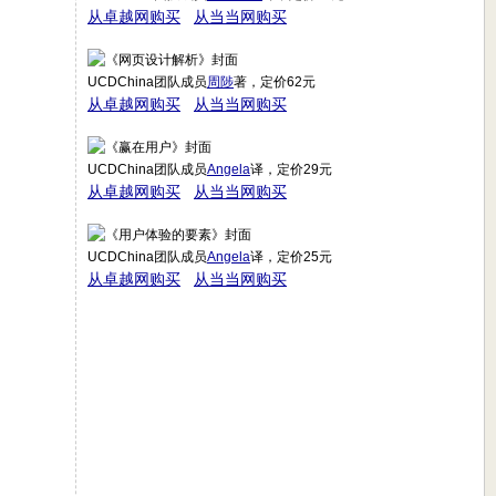
从卓越网购买
从当当网购买
UCDChina团队成员
周陟
著，定价62元
从卓越网购买
从当当网购买
UCDChina团队成员
Angela
译，定价29元
从卓越网购买
从当当网购买
UCDChina团队成员
Angela
译，定价25元
从卓越网购买
从当当网购买