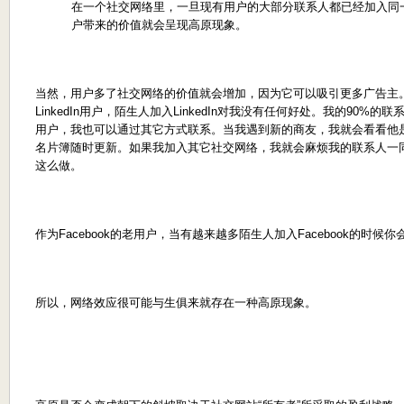
在一个社交网络里，一旦现有用户的大部分联系人都已经加入同
户带来的价值就会呈现高原现象。
当然，用户多了社交网络的价值就会增加，因为它可以吸引更多广告主
LinkedIn用户，陌生人加入LinkedIn对我没有任何好处。我的90%的联
用户，我也可以通过其它方式联系。当我遇到新的商友，我就会看看他是否使
名片簿随时更新。如果我加入其它社交网络，我就会麻烦我的联系人一
这么做。
作为Facebook的老用户，当有越来越多陌生人加入Facebook的时
所以，网络效应很可能与生俱来就存在一种高原现象。