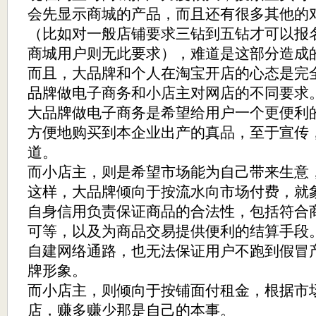
会先显示商城的产品，而且还有很多其他的
（比如对一般店铺要求三钻到五钻才可以报
商城用户则无此要求），难道是这部分造成
而且，大品牌和个人在淘宝开店的心态是完
品牌做电子商务和小店主对网店的不同要求
大品牌做电子商务是希望给用户一个更便利
方便地购买到本企业出产的真品，至于宣传
道。
而小店主，则是希望市场能为自己带来生意
这样，大品牌倾向于按流水向市场付费，就
自身信用负责保证商品的合法性，包括符合
可等，以及为商品交易提供便利的结算手段
自建网络通路，也无法保证用户不跑到假冒
牌形象。
而小店主，则倾向于按铺面付租金，根据市
店，赚多赚少那是自己的本事。