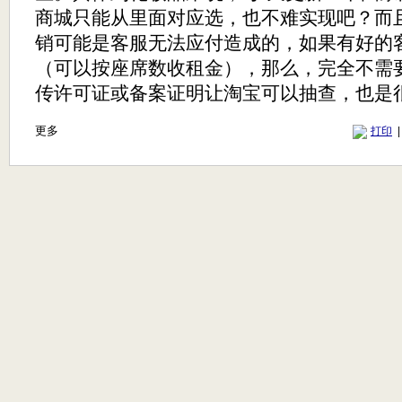
商城只能从里面对应选，也不难实现吧？而
销可能是客服无法应付造成的，如果有好的
（可以按座席数收租金），那么，完全不需
传许可证或备案证明让淘宝可以抽查，也是
更多
打印
|