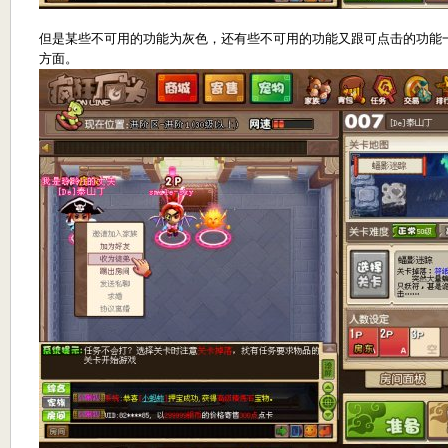
但是某些不可用的功能为灰色，还有些不可用的功能又跟可点击的功能
方面。