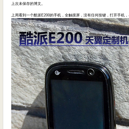
上次未保存的博文。
上周看到一个酷派E200的手机，全触摸屏，没有任何按键，打开手机