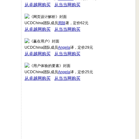
从卓越网购买
从当当网购买
UCDChina团队成员
周陟
著，定价62元
从卓越网购买
从当当网购买
UCDChina团队成员
Angela
译，定价29元
从卓越网购买
从当当网购买
UCDChina团队成员
Angela
译，定价25元
从卓越网购买
从当当网购买