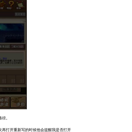
路径。
次再打开重新写的时候他会提醒我是否打开