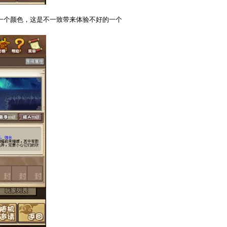
一个颜色，这是不一致带来体验不好的一个