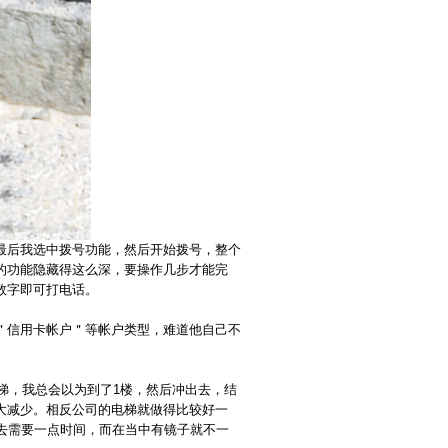
最后我选中拨号功能，然后开始拨号，整个
的功能隐藏得这么深，要操作几步才能完
数字即可打电话。
＂信用卡帐户＂等帐户类型，难道他自己不
电梯，我总会以为到了1楼，然后冲出去，结
大减少。相反公司的电梯就做得比较好一
去需要一点时间，而在当中有镜子就不一