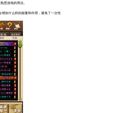
快熟悉游戏的用法。
会增加什么样的能量和作用，避免了一次性