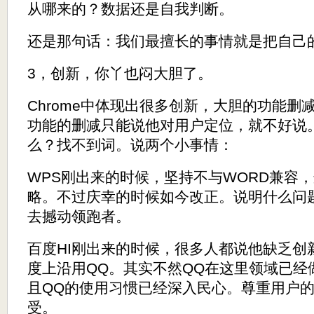
从哪来的？数据还是自我判断。
还是那句话：
我们最擅长的事情就是把自己
3，创新，你丫也闷大胆了。
Chrome中体现出很多创新，大胆的功能
功能的删减只能说他对用户定位，就不好说
么？找不到词。说两个小事情：
WPS刚出来的时候，坚持不与WORD兼容
略。不过庆幸的时候如今改正。说明什么问
去撼动领跑者。
百度HI刚出来的时候，很多人都说他缺乏创
度上沿用QQ。其实不然QQ在这里领域已经
且QQ的使用习惯已经深入民心。尊重用户
受。