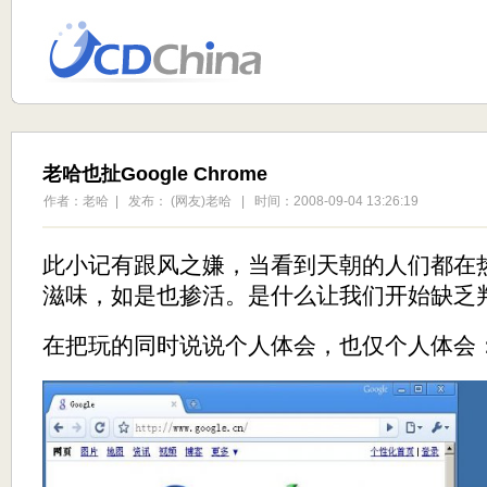
老哈也扯Google Chrome
作者：老哈 | 发布： (网友)老哈 | 时间：2008-09-04 13:26:19
此小记有跟风之嫌，当看到天朝的人们都在热
滋味，如是也掺活。是什么让我们开始缺乏
在把玩的同时说说个人体会，也仅个人体会