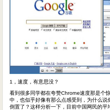
1，速度，有意思没？
看到很多同学都在夸赞Chrome速度那是个
中，也似乎好像有那么点感受到，为什么说
倒置了？这样分析一下，目前中国网民的平