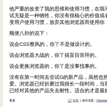
他严重的改变了我的思维和使用习惯，在我
试无疑是一种牺牲，你没有很核心的价值或
变用户使用习惯，放弃其他浏览器而使用你
顺便八卦的说下：
说会CSS整风的，你丫不是做设计的。
说会浏览器大战的，你丫搞盲目崇拜的。
说会更换浏览器的，你丫是没事找事的。
没有在第一时间去尝试G的新产品，虽然也
爱。浏览器已经折磨过我很长一段时间，当
已经对其他的产品失去耐性。适合的才是最
更多
打印
| 相关话题：
Chrom