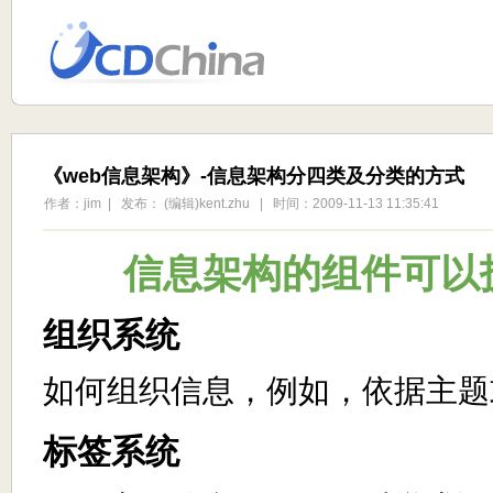
《web信息架构》-信息架构分四类及分类的方式
作者：jim | 发布： (编辑)kent.zhu | 时间：2009-11-13 11:35:41
信息架构的组件可以
组织系统
如何组织信息，例如，依据主题
标签系统