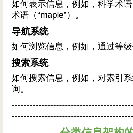
如何表示信息，例如，科学术语（“
术语（“maple”）。
导航系统
如何浏览信息，例如，通过等级
搜索系统
如何搜索信息，例如，对索引系
询。
----------------------------------------
----------------------------------------
分类信息架构