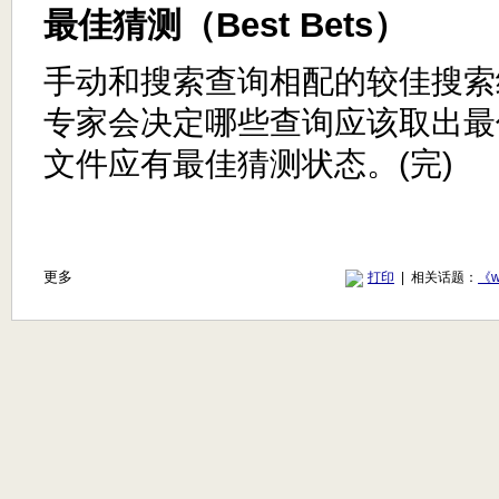
最佳猜测（Best Bets）
手动和搜索查询相配的较佳搜索
专家会决定哪些查询应该取出最
文件应有最佳猜测状态。(完)
更多
打印
| 相关话题：
《