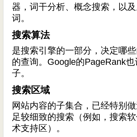
器，词干分析、概念搜索，以及
词。
搜索算法
是搜索引擎的一部分，决定哪些
的查询。Google的PageRan
子。
搜索区域
网站内容的子集合，已经特别做
足较细致的搜索（例如，搜索软
术支持区）。