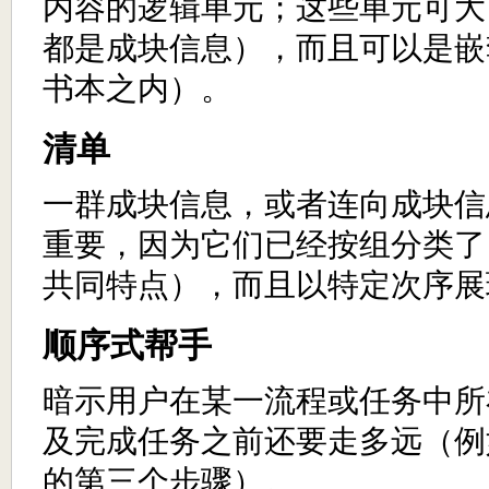
内容的逻辑单元；这些单元可大
都是成块信息），而且可以是嵌
书本之内）。
清单
一群成块信息，或者连向成块信
重要，因为它们已经按组分类了
共同特点），而且以特定次序展
顺序式帮手
暗示用户在某一流程或任务中所
及完成任务之前还要走多远（例
的第三个步骤）。