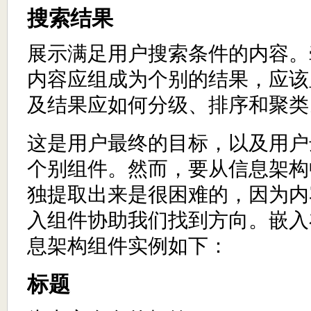
搜索结果
展示满足用户搜索条件的内容。
内容应组成为个别的结果，应该
及结果应如何分级、排序和聚类
这是用户最终的目标，以及用户
个别组件。然而，要从信息架构
独提取出来是很困难的，因为内
入组件协助我们找到方向。嵌入
息架构组件实例如下：
标题