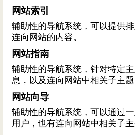
网站索引
辅助性的导航系统，可以提供排
连向网站的内容。
网站指南
辅助性的导航系统，针对特定主
息，以及连向网站中相关子主题
网站向导
辅助性的导航系统，可以通过一
用户，也有连向网站中相关子主