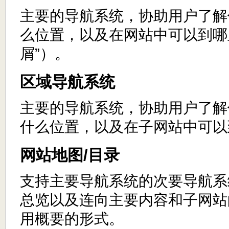
主要的导航系统，协助用户了解
么位置，以及在网站中可以到哪
屑”）。
区域导航系统
主要的导航系统，协助用户了解
什么位置，以及在子网站中可以
网站地图/目录
支持主要导航系统的次要导航系
总览以及连向主要内容和子网站
用概要的形式。