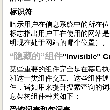
标识符
暗示用户在信息系统中的所在位
标志指出用户正在使用的网站是
明现在处于网站的哪个位置）。
“隐藏的”组件
"Invisible" 
某些重要的组件完全是在幕后执
和这一类组件交互。这些组件通
件，诸如用来提升搜索查询的词
息架构组件种类如下：
受控词表和叙词表