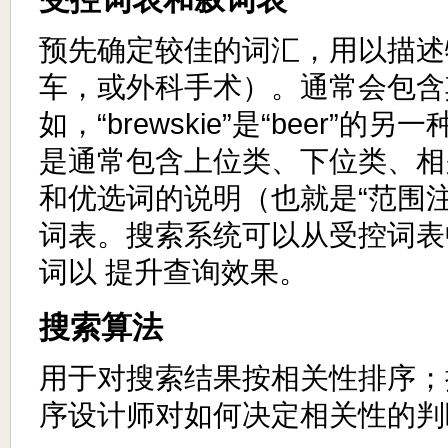
预先确定较佳的词汇，用以描述
车，或外科手术）。通常会包含
如，“brewskie”是“beer”的
是通常包含上位类、下位类、相
和优选词的说明（也就是“范围
词表。搜索系统可以从受控词表
词以 提升查询效果。
搜索算法
用于对搜索结果按相关性排序；
序设计师对如何决定相关性的判