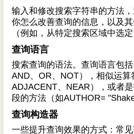
输入和修改搜索字符串的方法，
你怎么改善查询的信息，以及其
（例如，从特定搜索区域中选定
查询语言
搜索查询的语法。查询语言包括
AND、OR、NOT），相似运
ADJACENT、NEAR），或
段的方法（如AUTHOR= "Shake
查询构造器
一些提升查询效果的方式：常见