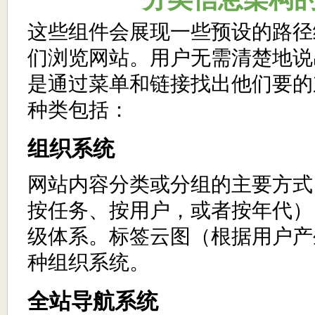
这些组件会展现一些预设的路径
们浏览网站。用户无需清楚地说
是通过菜单和链接找出他们要的
种类包括：
组织系统
网站内容分类或分组的主要方式
按任务、按用户，或者按年代）
级体系。标签云图（根据用户产
种组织系统。
全站导航系统