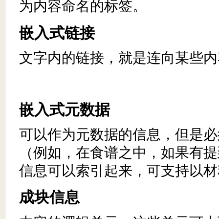
为内容命名的标签。
嵌入式链接
文字内的链接，就是连向某些内
嵌入式元数据
可以作为元数据的信息，但是必
（例如，在食谱之中，如果有提
信息可以索引起来，可支持以材
成块信息