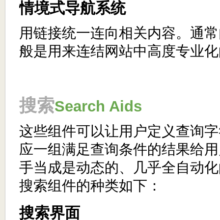
情境式导航系统
用链接统一连向相关内容。通常
般是用来连结网站中高度专业化
搜索
Search Aids
这些组件可以让用户定义查询字
应一组满足查询条件的结果给用
手当成是动态的、几乎全自动化
搜索组件的种类如下：
搜索界面