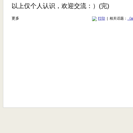
以上仅个人认识，欢迎交流：）(完)
更多
打印
| 相关话题：
《