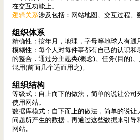
在交互功能上。
逻辑关系
涉及包括：网站地图、交互过程、
组织体系
精确性：按年月，地理，字母等地球人有通
模糊性：每个人对每件事都有自己的认识和
的整合，通过分主题类(概念)、任务(目的)、
混用(前面几个适而用之)。
组织结构
等级式：自上而下的做法，简单的说让公司
使用网站。
数据库模式：自下而上的做法，简单的说让
问题所产生的数据，再通过这些数据来引导
网站。