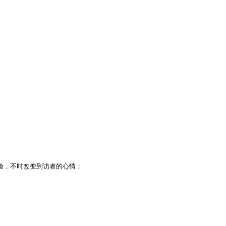
验，不时改变到访者的心情；