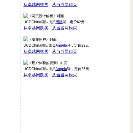
从卓越网购买
从当当网购买
UCDChina团队成员
周陟
著，定价62元
从卓越网购买
从当当网购买
UCDChina团队成员
Angela
译，定价29元
从卓越网购买
从当当网购买
UCDChina团队成员
Angela
译，定价25元
从卓越网购买
从当当网购买