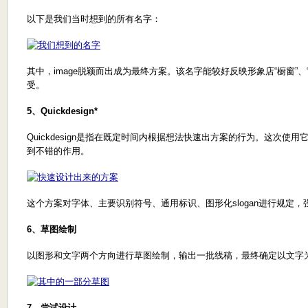
以下是我们当时想到的所有名字：
其中，image脱颖而出成为最终方案。该名字能较好反映形象店“橱窗”
受。
5、Quickdesign*
Quickdesign是指在既定时间内根据想法快速出方案的行为。这次
到不错的作用。
这个方案对字体、主要识别符号、通用标识、图形化slogan进行规定
6、草图绘制
以图形和文字两个方向进行草图绘制，输出一批线稿，最终确定以文字
7、尝试设计