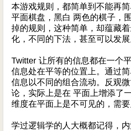
本游戏规则，都简单到不能再简单
平面棋盘，黑白 两色的棋子，
掉的规则，这种简单，却蕴藏着
化，不同的下法，甚至可以发展
Twitter 让所有的信息都在一
信息处在平等的位置上。通过简单的
信息以不同的组合流动。反观微
论，实际上是在 平面上增添了
维度在平面上是不可见的，需要
学过逻辑学的人大概都记得，内