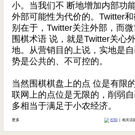
小。当我们不 断地增加内部功
外部可能性为代价的。Twitte
别在于，Twitter关注外部，
围棋术语 说，就是Twitter关
地。从营销目的上说，实地是自
势是公共的、不可控的。
当然围棋棋盘上的点 位是有限的
联网上的点位是无限的，削弱自
多相当于满足于小农经济。
更多
打印
| 相关话