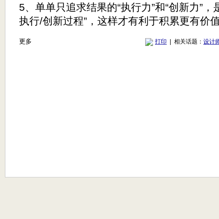
5、单单只追求结果的“执行力”和“创新力”
执行/创新过程”，这样才有利于积累更有价值
更多
打印
| 相关话题：
设计