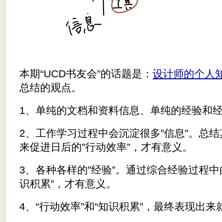
本期“UCD书友会”的话题是：
设计师的个人
总结的观点。
1、单纯的文档和资料信息、单纯的经验和
2、工作学习过程中会沉淀很多”信息”。总结
来促进日后的”行动效率”，才有意义。
3、各种各样的”经验”。通过综合经验过程中
识积累”，才有意义。
4、“行动效率”和“知识积累”，最终表现出来就