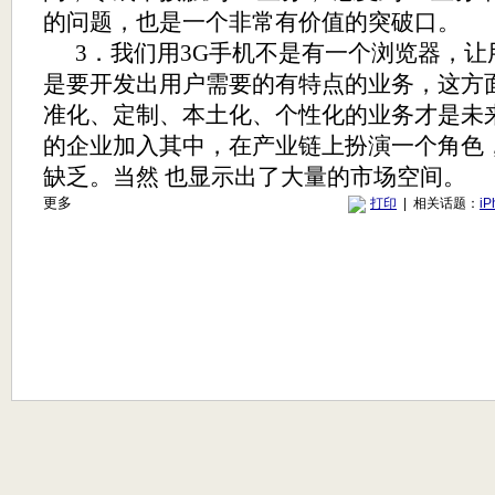
的问题，也是一个非常有价值的突破口。
3
．我们用
3G
手机不是有一个浏览器，让
是要开发出用户需要的有特点的业务，这方
准化、定制、本土化、个性化的业务才是未
的企业加入其中，在产业链上扮演一个角色
缺乏。当然 也显示出了大量的市场空间。
更多
打印
| 相关话题：
iP