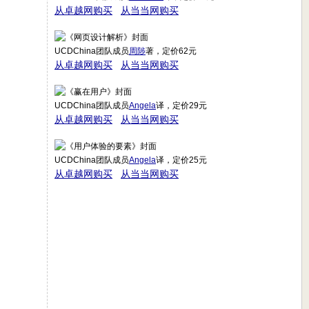
从卓越网购买
从当当网购买
UCDChina团队成员
周陟
著，定价62元
从卓越网购买
从当当网购买
UCDChina团队成员
Angela
译，定价29元
从卓越网购买
从当当网购买
UCDChina团队成员
Angela
译，定价25元
从卓越网购买
从当当网购买