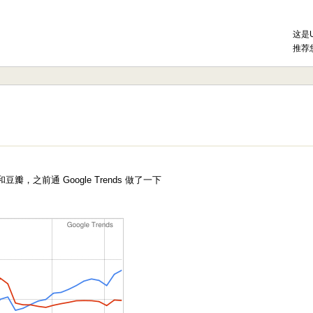
这是
推荐
前通 Google Trends 做了一下