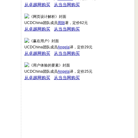
从卓越网购买
从当当网购买
UCDChina团队成员
周陟
著，定价62元
从卓越网购买
从当当网购买
UCDChina团队成员
Angela
译，定价29元
从卓越网购买
从当当网购买
UCDChina团队成员
Angela
译，定价25元
从卓越网购买
从当当网购买