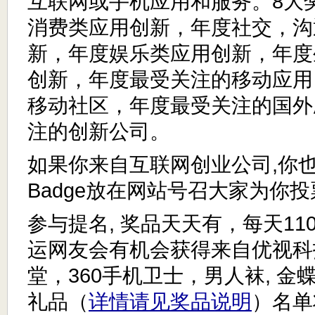
互联网或手机应用和服务。8大
消费类应用创新，年度社交，沟
新，年度娱乐类应用创新，年度
创新，年度最受关注的移动应用
移动社区，年度最受关注的国外
注的创新公司。
如果你来自互联网创业公司,你
Badge放在网站号召大家为你投
参与提名, 奖品天天有，每天1
运网友会有机会获得来自优视科
堂，360手机卫士，男人袜, 
礼品（
详情请见奖品说明
）名单