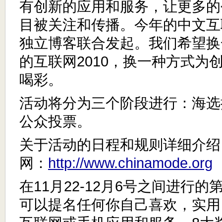
有创新的应用和服务，让更多的
目被关注和传播。今年的中文互
独立博客联合发起。我们希望换
的互联网2010，换一种方式为
喝彩。
活动将分为三个阶段进行：海选
公众投票。
关于活动的日程和规则详细介绍
网：
http://www.chinamode.org
在11月22-12月6号之间进行
可以提名任何你自己喜欢，实用