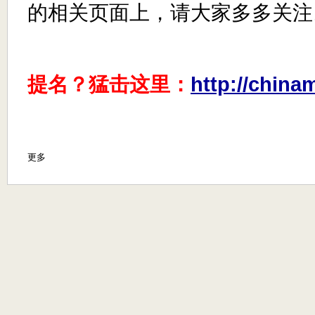
的相关页面上，请大家多多关注
提名？猛击这里：
http://china
更多