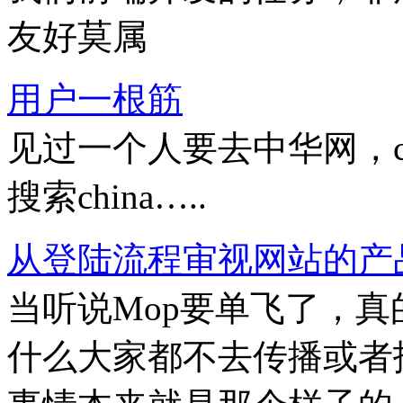
友好莫属
用户一根筋
见过一个人要去中华网，chi
搜索china…..
从登陆流程审视网站的产
当听说Mop要单飞了，
什么大家都不去传播或者