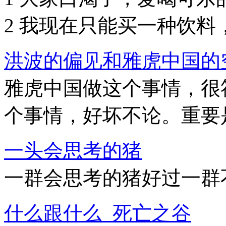
2 我现在只能买一种饮料
洪波的偏见和雅虎中国的
雅虎中国做这个事情，很
个事情，好坏不论。重要是
一头会思考的猪
一群会思考的猪好过一群
什么跟什么_死亡之谷