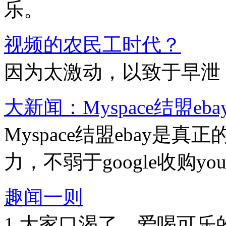
乐。
视频的农民工时代？
因为太激动，以致于早泄
大新闻：Myspace结盟eba
Myspace结盟ebay
力，不弱于google收购you
趣闻一则
1 大家口渴了，爱喝可乐