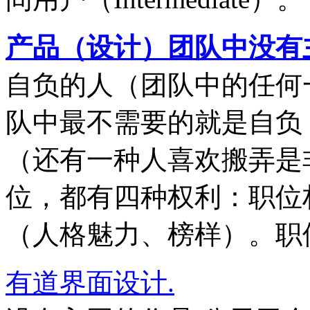
产品（设计）团队中没有
自负的人（团队中的任何
队中最不需要的就是自负
（还有一种人喜欢搬弄是
位，都有四种权利：职位
（人格魅力、榜样）。职
有道界面设计.