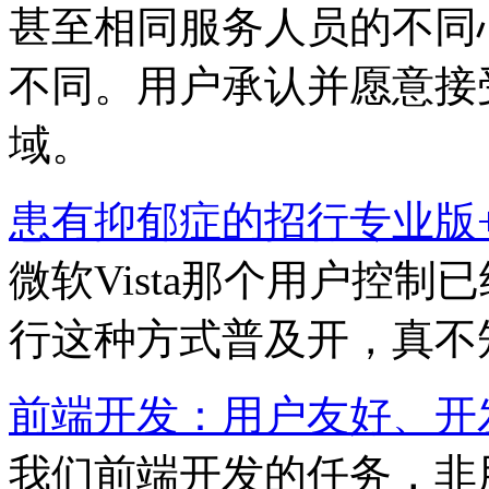
甚至相同服务人员的不同
不同。用户承认并愿意接
域。
患有抑郁症的招行专业版+W
微软Vista那个用户控
行这种方式普及开，真不
前端开发：用户友好、开
我们前端开发的任务，非