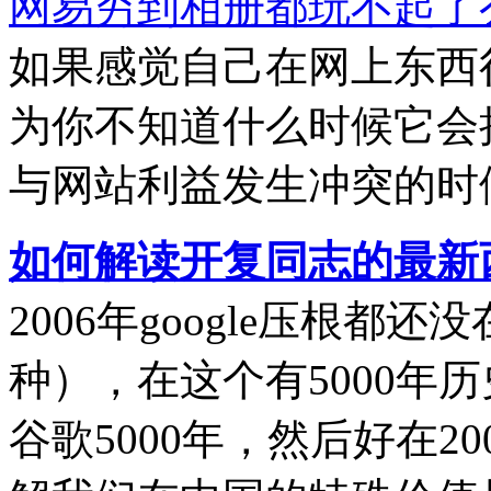
网易穷到相册都玩不起了
如果感觉自己在网上东西
为你不知道什么时候它会
与网站利益发生冲突的时
如何解读开复同志的最新
2006年google压根
种），在这个有5000年
谷歌5000年，然后好在2