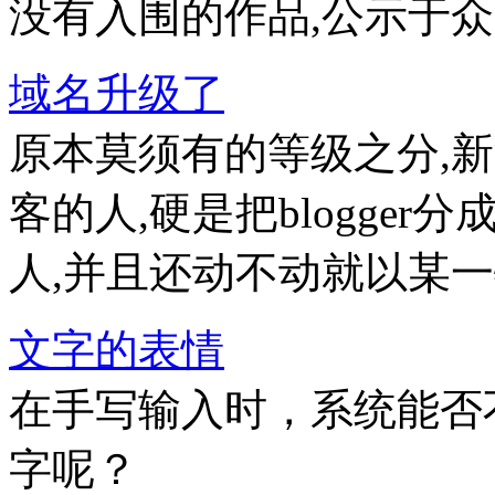
没有入围的作品,公示于
域名升级了
原本莫须有的等级之分,
客的人,硬是把blogge
人,并且还动不动就以某一
文字的表情
在手写输入时，系统能否
字呢？