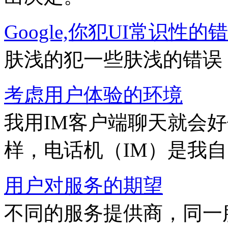
Google,你犯UI常识性的
肤浅的犯一些肤浅的错误
考虑用户体验的环境
我用IM客户端聊天就会
样，电话机（IM）是我
用户对服务的期望
不同的服务提供商，同一