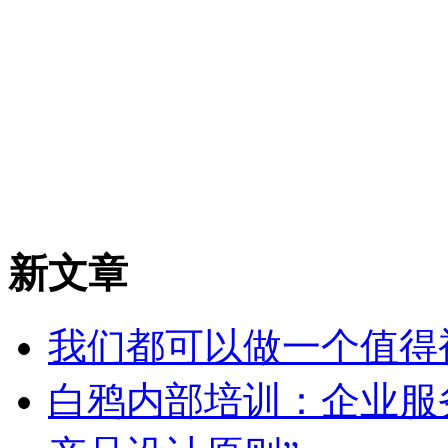
新文章
我们都可以做一个值得
白鸦内部培训：企业服