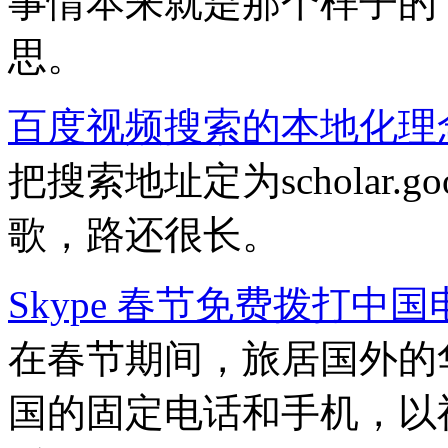
事情本来就是那个样子的
思。
百度视频搜索的本地化理
把搜索地址定为scholar.go
歌，路还很长。
Skype 春节免费拨打中国
在春节期间，旅居国外的华人
国的固定电话和手机，以