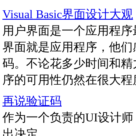
Visual Basic界面设计大观
用户界面是一个应用程序
界面就是应用程序，他们
码。不论花多少时间和精
序的可用性仍然在很大程
再说验证码
作为一个负责的UI设计
出决定。