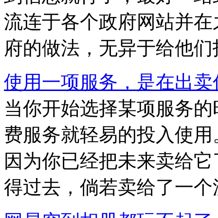
流连于各个政府网站并在
府的做法，无异于给他们
使用一项服务，是在出卖
当你开始选择某项服务的
费服务就轻易的投入使用
因为你已经把未来卖给它
得过去，倘若卖给了一个