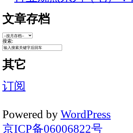
文章存档
搜索:
其它
订阅
Powered by
WordPress
京ICP备06006822号