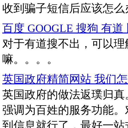
收到骗子短信后应该怎么
百度 GOOGLE 搜狗 有道
对于有道搜不出，可以理
嘛。。。。
英国政府精简网站 我们
英国政府的做法返璞归真
强调为百姓的服务功能。
到信息就行了，最好一站