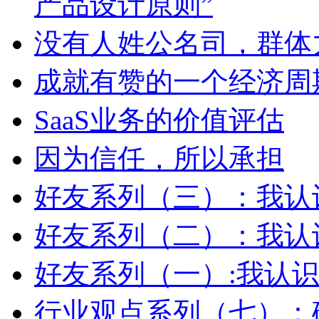
产品设计原则”
没有人姓公名司，群体
成就有赞的一个经济周
SaaS业务的价值评估
因为信任，所以承担
好友系列（三）：我认
好友系列（二）：我认识
好友系列（一）:我认
行业观点系列（七）：