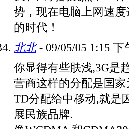
势，现在电脑上网速度
的时代！
北北
- 09/05/05 1:15 
你显得有些肤浅,3G是
营商这样的分配是国家
TD分配给中移动,就是
展民族品牌.