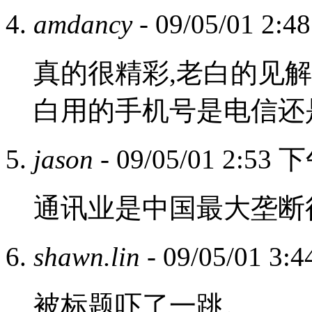
amdancy
- 09/05/01 2:
真的很精彩,老白的见解
白用的手机号是电信还
jason
- 09/05/01 2:53 
通讯业是中国最大垄断
shawn.lin
- 09/05/01 3
被标题吓了一跳。