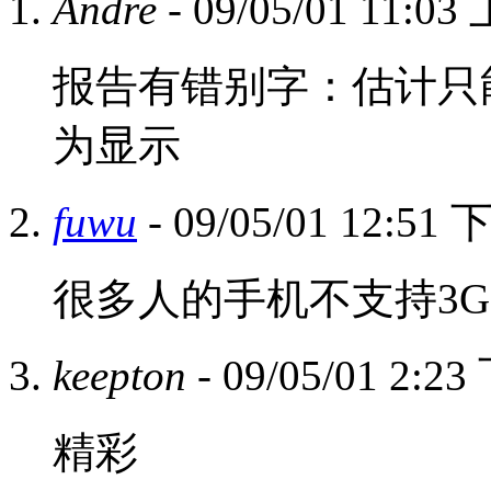
Andre
- 09/05/01 11:0
报告有错别字：估计只
为显示
fuwu
- 09/05/01 12:51
很多人的手机不支持3
keepton
- 09/05/01 2:2
精彩