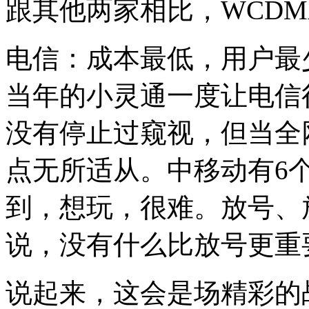
跟其他两家相比，WCD
电信：成本最低，用户最
当年的小灵通一度让电信
没有停止过窥视，但当全
点无所适从。中移动有6
到，想玩，很难。放号、
说，没有什么比放号更重
说起来，这会是场精彩的