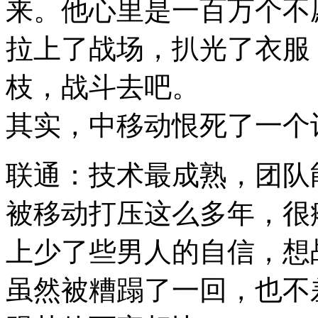
来。他心里是一百万个不
拉上了战场，扒光了衣服
枝，战斗去吧。
其实，中移动恨死了一个
联通：技术最成熟，团队
被移动打压这么多年，很
上少了些男人的自信，想
虽然被糟蹋了一回，也不