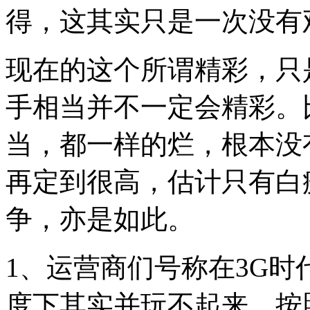
得，这其实只是一次没有
现在的这个所谓精彩，只
手相当并不一定会精彩。
当，都一样的烂，根本没
再定到很高，估计只有白
争，亦是如此。
1、运营商们号称在3G
度下其实并玩不起来。按