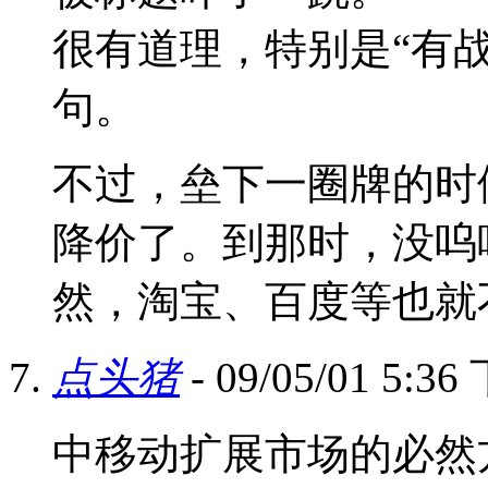
很有道理，特别是“有
句。
不过，垒下一圈牌的时
降价了。到那时，没呜
然，淘宝、百度等也就
点头猪
- 09/05/01 5:3
中移动扩展市场的必然