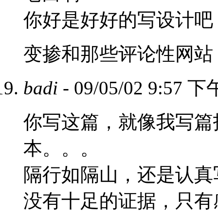
你好是好好的写设计吧
变掺和那些评论性网站
badi
- 09/05/02 9:57 下
你写这篇，就像我写篇
本。。。
隔行如隔山，还是认真
没有十足的证据，只有