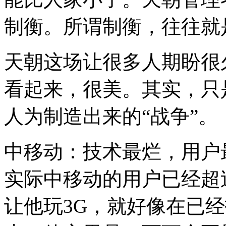
制衡。所谓制衡，往往就
天朝这场让很多人期盼很
看起来，很美。其实，只
人为制造出来的“战争”。
中移动：技术最烂，用户
实际中移动的用户已经超
让他玩3G，就好像在已经