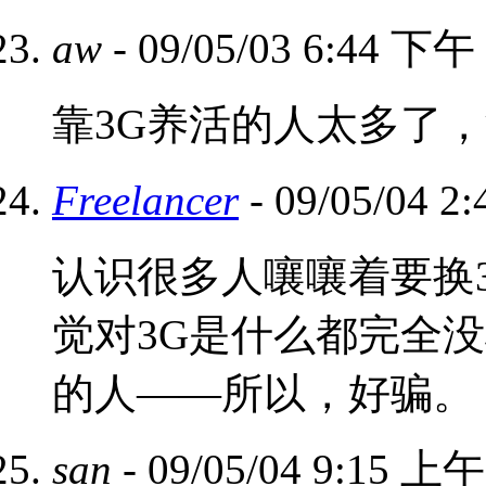
aw
- 09/05/03 6:44 下午
靠3G养活的人太多了
Freelancer
- 09/05/04 
认识很多人嚷嚷着要换
觉对3G是什么都完全
的人——所以，好骗。
san
- 09/05/04 9:15 上午