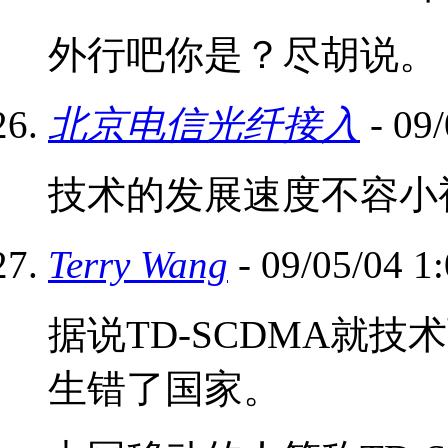
外行吧你是？尽胡说。
北京电信光纤接入
- 09
技术的发展速度不容小
Terry Wang
- 09/05/04 
据说TD-SCDMA就
生错了国家。