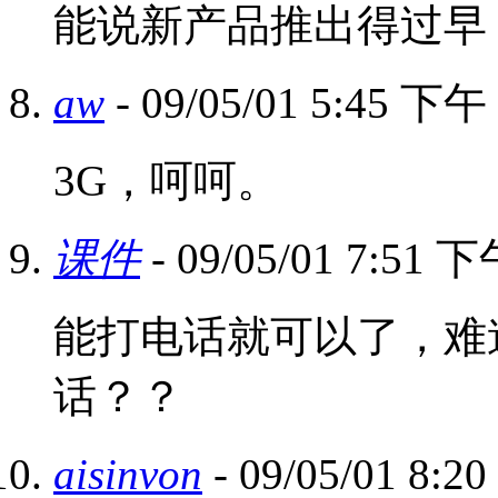
能说新产品推出得过早
aw
- 09/05/01 5:45 下午
3G，呵呵。
课件
- 09/05/01 7:51 
能打电话就可以了，难
话？？
aisinvon
- 09/05/01 8: