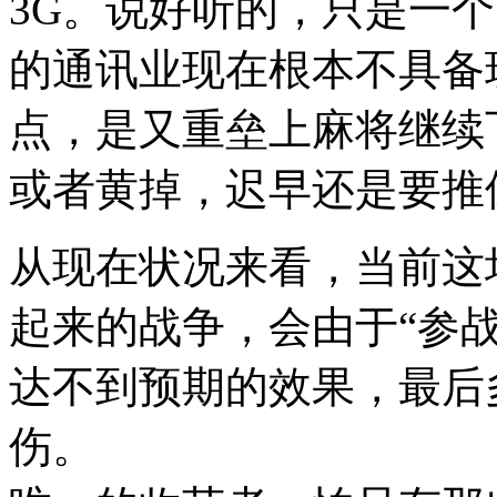
3G。说好听的，只是一
的通讯业现在根本不具备
点，是又重垒上麻将继续
或者黄掉，迟早还是要推
从现在状况来看，当前这
起来的战争，会由于“参
达不到预期的效果，最后
伤。