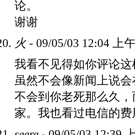
论。
谢谢
火
- 09/05/03 12:04 上
我看不见得如你评论这
虽然不会像新闻上说会在
不会到你老死那么久，
家。我也看过电信的费
seere
- 09/05/03 12:39