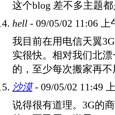
这个blog 差不多主题
hell
- 09/05/02 11:06 
我目前在用电信天翼3
实很快。相对我们北漂
的，至少每次搬家再不
沙漠
- 09/05/02 11:49
说得很有道理。3G的