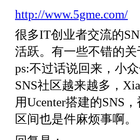
http://www.5gme.com/
很多IT创业者交流的SN
活跃。有一些不错的关
ps:不过话说回来，小
SNS社区越来越多，Xiaon
用Ucenter搭建的S
区间也是件麻烦事啊。