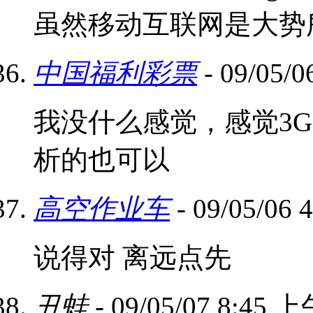
虽然移动互联网是大势
中国福利彩票
- 09/05/
我没什么感觉，感觉3G
析的也可以
高空作业车
- 09/05/06
说得对 离远点先
丑蛙
- 09/05/07 8:45 