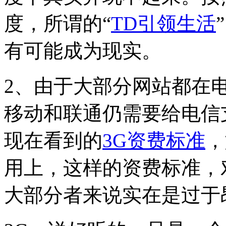
度，所谓的“
TD引领生活
有可能成为现实。
2、由于大部分网站都在
移动和联通仍需要给电信
现在看到的
3G资费标准
，
用上，这样的资费标准，
大部分者来说实在是过于