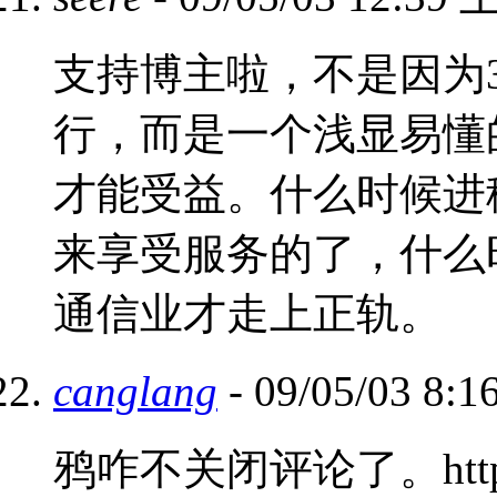
支持博主啦，不是因为3
行，而是一个浅显易懂
才能受益。什么时候进
来享受服务的了，什么
通信业才走上正轨。
canglang
- 09/05/03 8:
鸦咋不关闭评论了。http://