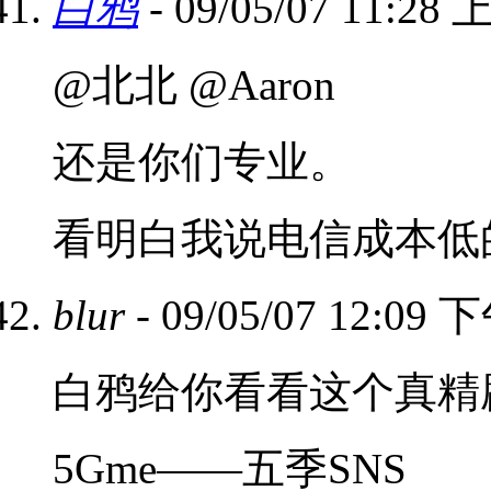
白鸦
- 09/05/07 11:28
@北北 @Aaron
还是你们专业。
看明白我说电信成本低
blur
- 09/05/07 12:09 
白鸦给你看看这个真精
5Gme——五季SNS