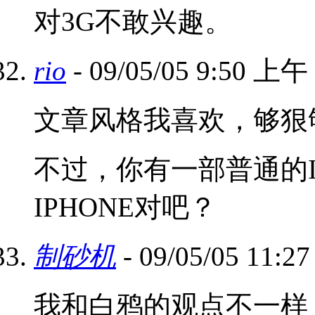
对3G不敢兴趣。
rio
- 09/05/05 9:50 上午
文章风格我喜欢，够狠
不过，你有一部普通的I
IPHONE对吧？
制砂机
- 09/05/05 11:
我和白鸦的观点不一样