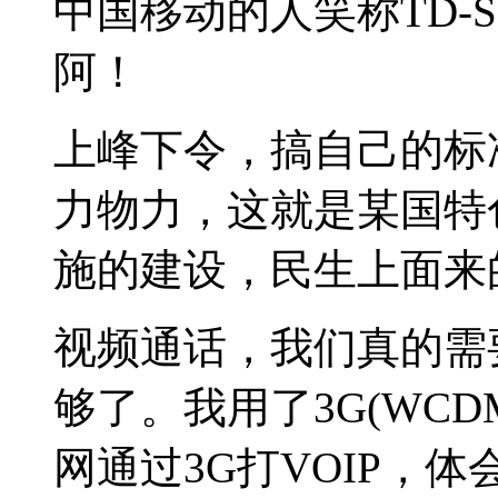
中国移动的人笑称TD-
阿！
上峰下令，搞自己的标
力物力，这就是某国特
施的建设，民生上面来
视频通话，我们真的需要
够了。我用了3G(WC
网通过3G打VOIP，体