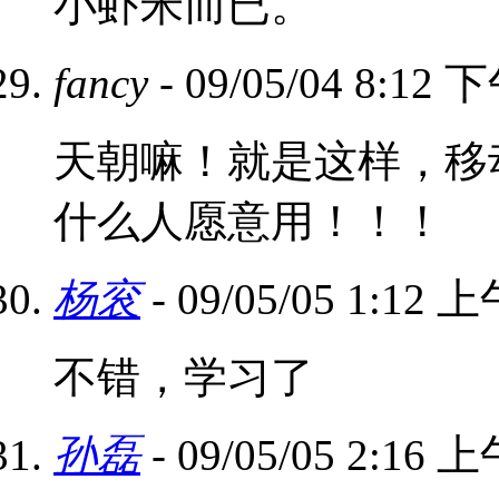
小虾米而已。
fancy
- 09/05/04 8:12 
天朝嘛！就是这样，移动
什么人愿意用！！！
杨衮
- 09/05/05 1:12 
不错，学习了
孙磊
- 09/05/05 2:16 