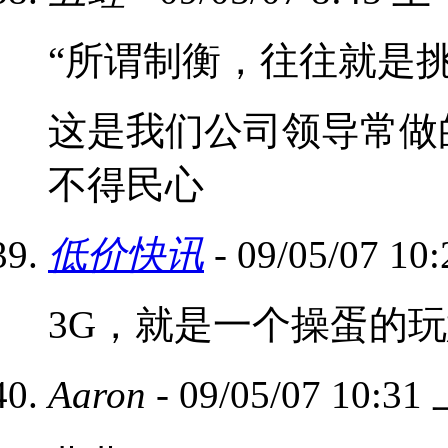
“所谓制衡，往往就是
这是我们公司领导常做
不得民心
低价快讯
- 09/05/07 1
3G，就是一个操蛋的
Aaron
- 09/05/07 10:3