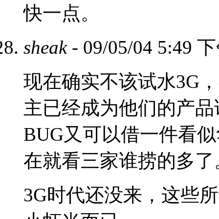
快一点。
sheak
- 09/05/04 5:49 
现在确实不该试水3G，
主已经成为他们的产品
BUG又可以借一件看似
在就看三家谁捞的多了
3G时代还没来，这些