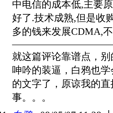
中电信的成本低,主要原
好了.技术成熟,但是收
多的钱来发展CDMA,
——————————
就这篇评论靠谱点，别
呻吟的装逼，白鸦也学
的文字了，原谅我的直
事。。。