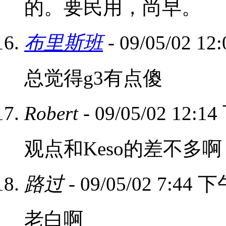
的。要民用，尚早。
布里斯班
- 09/05/02 1
总觉得g3有点傻
Robert
- 09/05/02 12:1
观点和Keso的差不多啊
路过
- 09/05/02 7:44 
老白啊