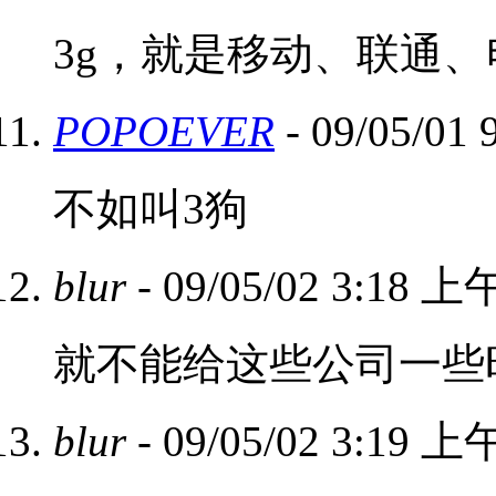
3g，就是移动、联通、
POPOEVER
- 09/05/01
不如叫3狗
blur
- 09/05/02 3:18 上
就不能给这些公司一些
blur
- 09/05/02 3:19 上