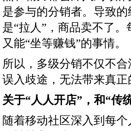
是参与的分销者。导致的
是“拉人”，商品卖不了
又能“坐等赚钱”的事情。
所以，多级分销不仅不合
误入歧途，无法带来真正
关于“人人开店”，和“传
随着移动社区深入到每个