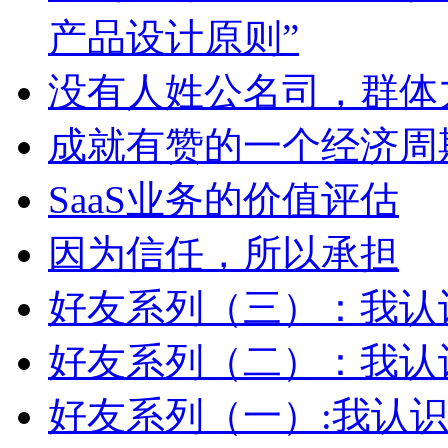
产品设计原则”
没有人姓公名司，群体
成就有赞的一个经济周
SaaS业务的价值评估
因为信任，所以承担
好友系列（三）：我认
好友系列（二）：我认识
好友系列（一）:我认