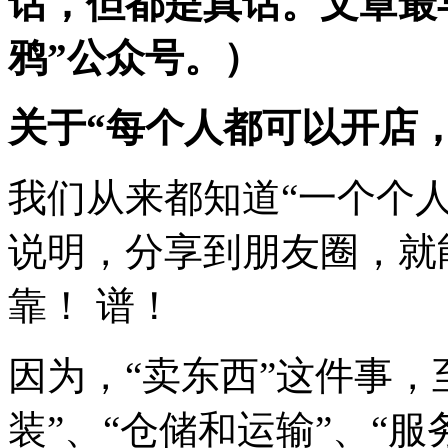
话，但都是真话。文章最早于
鸦”公众号。）
关于“每个人都可以开店
我们从来都知道“一个个
说明，分享到朋友圈，就
靠！ 谱！
因为，“卖东西”这件事，
装”、“仓储和运输”、“