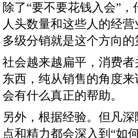
除了“要不要花钱入会”，
人头数量和这些人的经营
多级分销就是这个方向的
社会越来越扁平，消费者
东西，纯从销售的角度来
会有什么真正的帮助。
另外，根据经验。但凡深
点和精力都会深入到“如