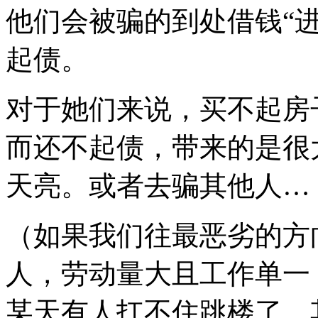
他们会被骗的到处借钱“
起债。
对于她们来说，买不起房
而还不起债，带来的是很
天亮。或者去骗其他人…
（如果我们往最恶劣的方
人，劳动量大且工作单一
某天有人扛不住跳楼了，