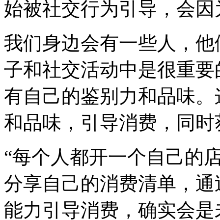
始被社交行为引导，会因
我们身边会有一些人，他
子和社交活动中是很重要
有自己的鉴别力和品味。
和品味，引导消费，同时
“每个人都开一个自己的
分享自己的消费清单，通
能力引导消费，确实会是