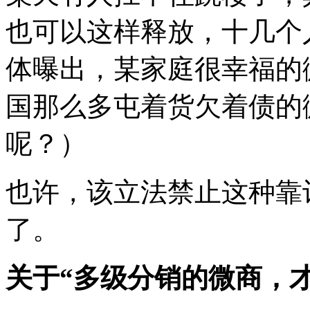
也可以这样释放，十几个
体曝出，某家庭很幸福的
国那么多屯着货欠着债的
呢？）
也许，该立法禁止这种靠
了。
关于“多级分销的微商，