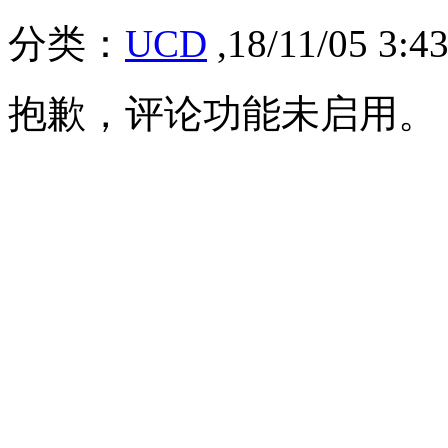
分类：
UCD
,18/11/05 3:
抱歉，评论功能未启用。