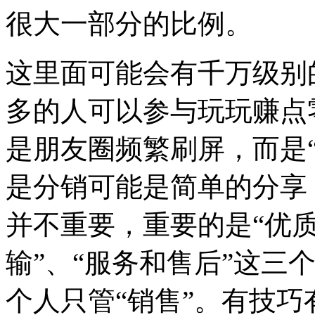
很大一部分的比例。
这里面可能会有千万级别
多的人可以参与玩玩赚点
是朋友圈频繁刷屏，而是“
是分销可能是简单的分享
并不重要，重要的是“优质
输”、“服务和售后”这三
个人只管“销售”。有技巧