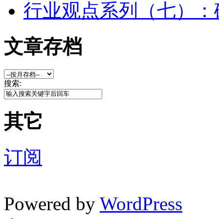
行业观点系列（七）：
文章存档
搜索:
其它
订阅
Powered by
WordPress