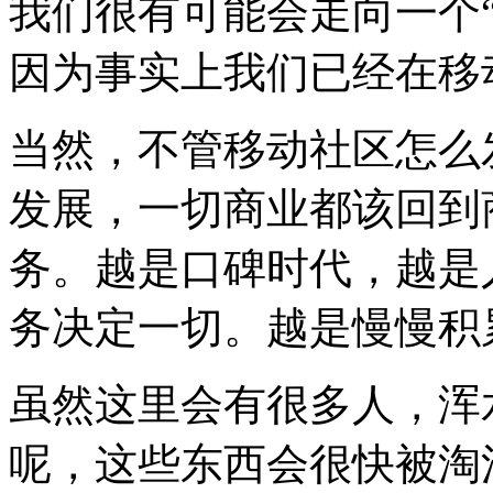
我们很有可能会走向一个
因为事实上我们已经在移动
当然，不管移动社区怎么
发展，一切商业都该回到
务。越是口碑时代，越是
务决定一切。越是慢慢积
虽然这里会有很多人，浑
呢，这些东西会很快被淘