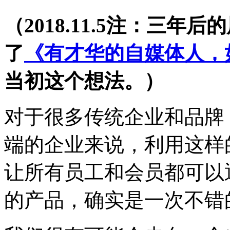
（2018.11.5注：三
了
《有才华的自媒体人，
当初这个想法。）
对于很多传统企业和品牌
端的企业来说，利用这样
让所有员工和会员都可以
的产品，确实是一次不错