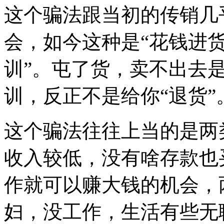
这个骗法跟当初的传销几
会，如今这种是“花钱进
训”。屯了货，卖不出去
训，反正不是给你“退货”
这个骗法往往上当的是两
收入较低，没有啥存款也
作就可以赚大钱的机会，
妇，没工作，生活有些无