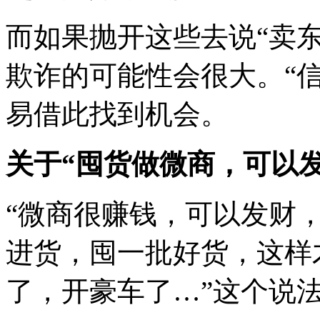
而如果抛开这些去说“卖
欺诈的可能性会很大。“
易借此找到机会。
关于“囤货做微商，可以发
“微商很赚钱，可以发财
进货，囤一批好货，这样
了，开豪车了…”这个说