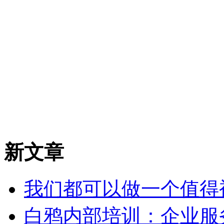
新文章
我们都可以做一个值得
白鸦内部培训：企业服