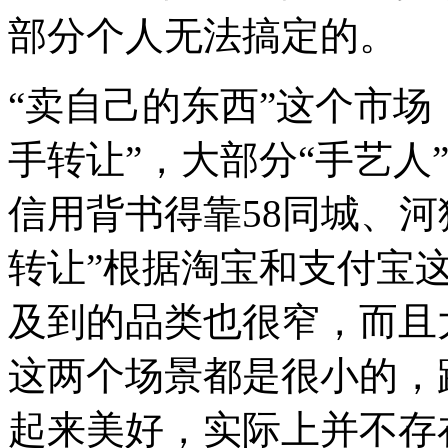
部分个人无法搞定的。
“卖自己的东西”这个市场
手转让”，大部分“手艺人
信用背书得靠58同城、
转让”根据淘宝和支付宝
及到的品类也很窄，而且
这两个场景都是很小的，
起来美好，实际上并不存