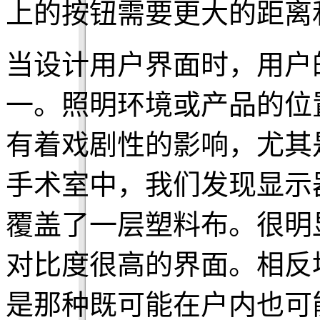
上的按钮需要更大的距离
当设计用户界面时，用户
一。照明环境或产品的位
有着戏剧性的影响，尤其
手术室中，我们发现显示
覆盖了一层塑料布。很明
对比度很高的界面。相反
是那种既可能在户内也可