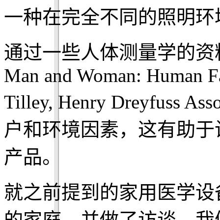
一种在完全不同的照明环
通过一些人体测量学的资料的帮
Man and Woman: Human Fac
Tilley, Henry Dreyfu
户和环境因素，这有助于
产品。
就之前提到的家用医学设
的家庭，并做了访谈。我