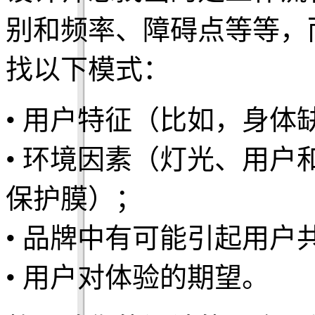
别和频率、障碍点等等，
找以下模式：
• 用户特征（比如，身体
• 环境因素（灯光、用
保护膜）；
• 品牌中有可能引起用户
• 用户对体验的期望。