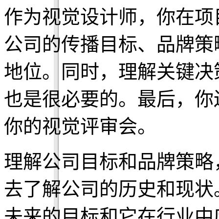
作为视觉设计师，你在项
公司的传播目标、品牌策
地位。同时，理解关键决
也是很必要的。最后，你
你的视觉评审会。
理解公司目标和品牌策略
去了解公司的历史和现状
未来的目标和它在行业中