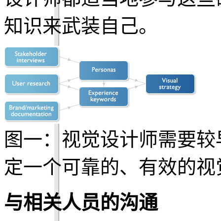
知识来武装自己。
图一：视觉设计师需要较
定一个可靠的、有效的视
与相关人员的沟通