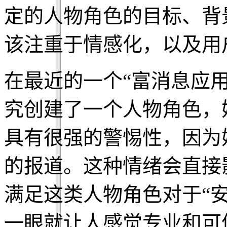
定的人物角色的目标、背
该注重于情感化，以及用
在最近的一个“富消息应
究创建了一个人物角色，
具有很强的警惕性，因为
的报道。这种情绪会直接
满足这类人物角色对于“
一眼就让人感觉专业和可