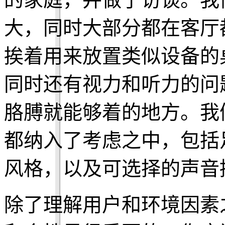
大，同时大部分都在客厅
挨着用来放置类似设备的
同时还有视力和听力的问
胳膊就能够着的地方。我
都纳入了考虑之中，包括
风格，以及可选择的声音
除了理解用户和环境因素