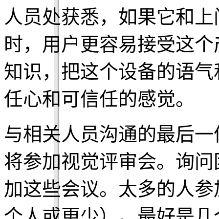
人员处获悉，如果它和上
时，用户更容易接受这个
知识，把这个设备的语气
任心和可信任的感觉。
与相关人员沟通的最后一
将参加视觉评审会。询问
加这些会议。太多的人参
个人或更少）。最好是几