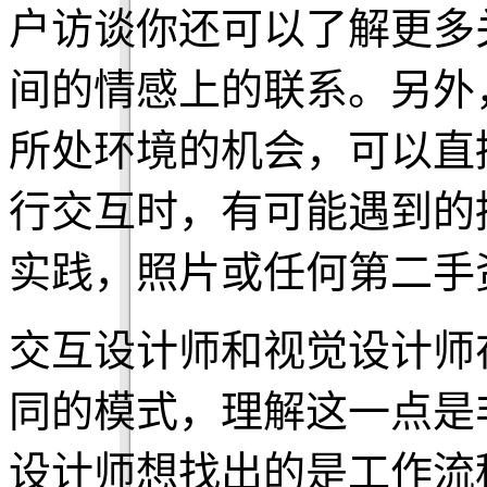
户访谈你还可以了解更多
间的情感上的联系。另外
所处环境的机会，可以直
行交互时，有可能遇到的
实践，照片或任何第二手
交互设计师和视觉设计师
同的模式，理解这一点是
设计师想找出的是工作流