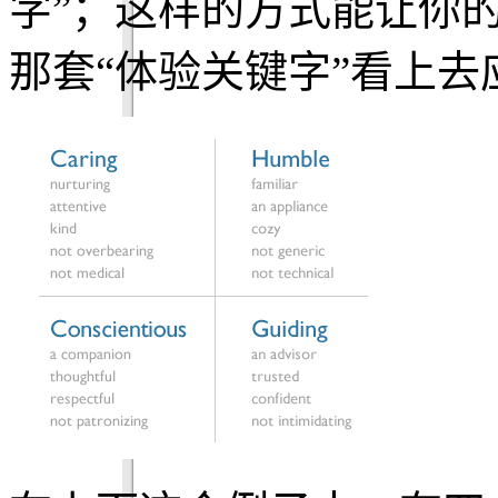
字”；这样的方式能让你
那套“体验关键字”看上