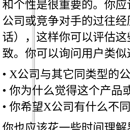
和个性是很重要的。你应
公司或竞争对手的过往经
话），这样你可以评估这
致。你可以询问用户类似
• X公司与其它同类型的
• 你为什么觉得这个产品
• 你希望X公司有什么不
你也应该花一些时间理解