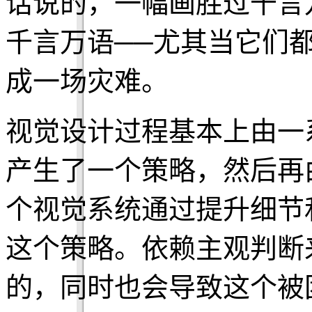
话说的，一幅画胜过千言
千言万语──尤其当它们
成一场灾难。
视觉设计过程基本上由一
产生了一个策略，然后再
个视觉系统通过提升细节
这个策略。依赖主观判断
的，同时也会导致这个被