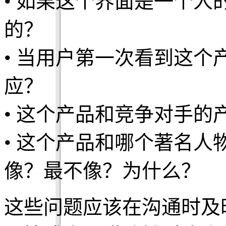
• 如果这个界面是一个
的？
• 当用户第一次看到这
应？
• 这个产品和竞争对手的
• 这个产品和哪个著名
像？最不像？为什么？
这些问题应该在沟通时及