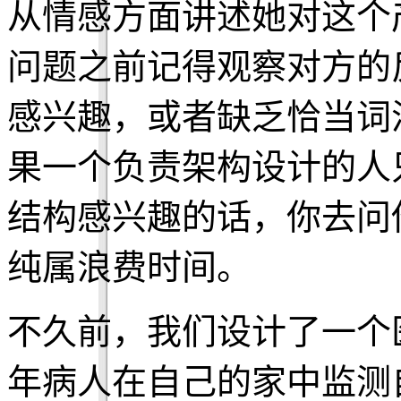
从情感方面讲述她对这个
问题之前记得观察对方的
感兴趣，或者缺乏恰当词
果一个负责架构设计的人
结构感兴趣的话，你去问
纯属浪费时间。
不久前，我们设计了一个
年病人在自己的家中监测