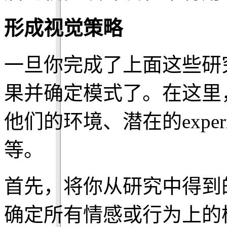
形成视觉策略
一旦你完成了上面这些研
果并确定模式了。在这里
他们的环境、潜在的experie
等。
首先，将你从研究中得到
确定所有情感或行为上的