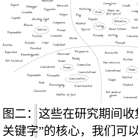
图二：这些在研究期间收
关键字”的核心，我们可