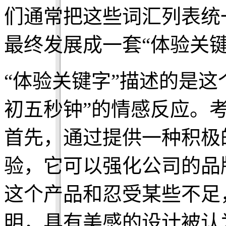
们通常把这些词汇列表统
最终发展成一套“体验关键
“体验关键字”描述的是这
初五秒钟”的情感反应。
首先，通过提供一种积极
验，它可以强化公司的品
这个产品和忍受某些不足
明，具有美感的设计被认