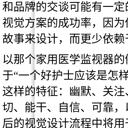
和品牌的交谈可能有一定
视觉方案的成功率，因为
故事来设计，而更少依赖
以那个家用医学监视器的
于“一个好护士应该是怎
这样的特征：幽默、关注
切、能干、自信、可靠，
后的视觉设计流程中将用