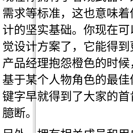
需求等标准，这也意味着
计的坚实基础。你现在可
觉设计方案了，它能得到
产品经理抱怨橙色的时候
基于某个人物角色的最佳
键字早就得到了大家的首
臆断。