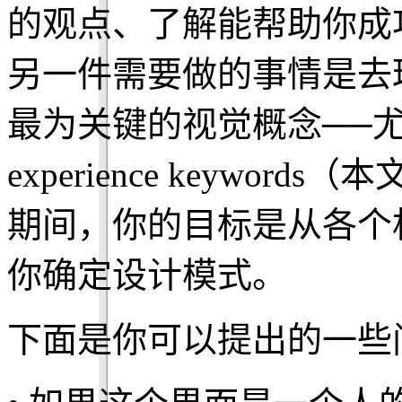
的观点、了解能帮助你成
另一件需要做的事情是去
最为关键的视觉概念──尤其
experience keywo
期间，你的目标是从各个
你确定设计模式。
下面是你可以提出的一些