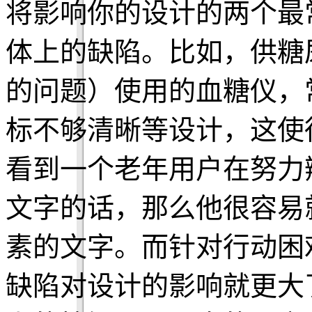
将影响你的设计的两个最
体上的缺陷。比如，供糖
的问题）使用的血糖仪，
标不够清晰等设计，这使
看到一个老年用户在努力辨认
文字的话，那么他很容易
素的文字。而针对行动困
缺陷对设计的影响就更大