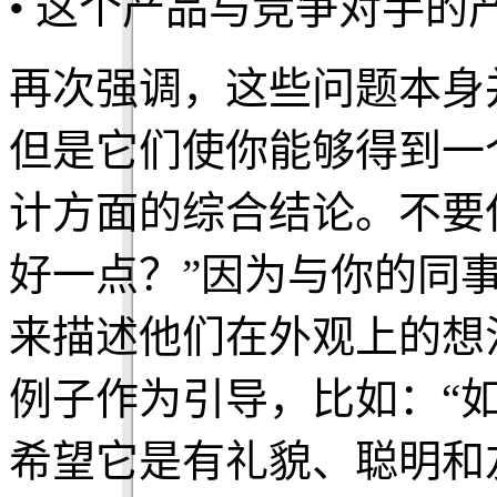
• 这个产品与竞争对手的
再次强调，这些问题本身
但是它们使你能够得到一
计方面的综合结论。不要
好一点？”因为与你的同
来描述他们在外观上的想
例子作为引导，比如：“
希望它是有礼貌、聪明和