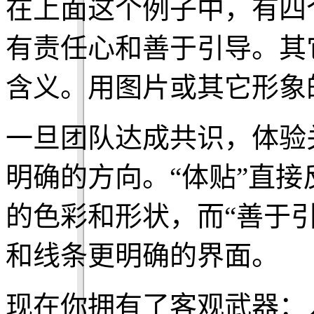
在上面这个例子中，有四
有责任心和善于引导。其
含义。用图片或其它形象
一旦团队达成共识，体验
明确的方向。“体贴”直
的色彩和形状，而“善于
和线条更明确的界面。
现在你拥有了客观武器：