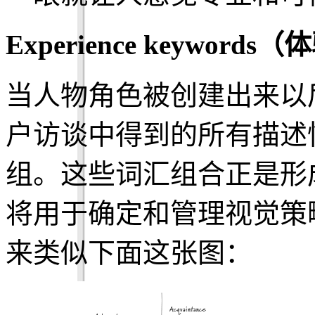
Experience keyword
当人物角色被创建出来以
户访谈中得到的所有描述
组。这些词汇组合正是形
将用于确定和管理视觉策
来类似下面这张图：