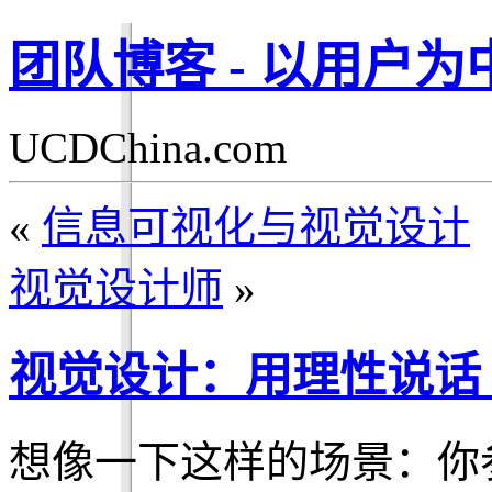
团队博客 - 以用户
UCDChina.com
«
信息可视化与视觉设计
视觉设计师
»
视觉设计：用理性说话
想像一下这样的场景：你