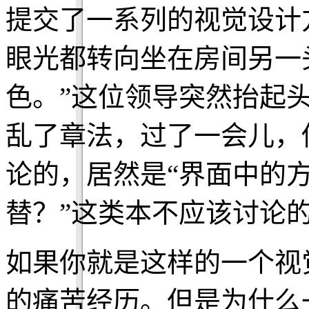
提交了一系列的视觉设计
眼光都转向坐在房间另一
色。”这位领导突然抬起
乱了章法，过了一会儿，
论的，居然是“界面中的
替？”这类本不应该讨论
如果你就是这样的一个视
的痛苦经历。但是为什么