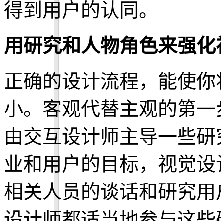
得到用户的认同。
用研究和人物角色来强化
正确的设计流程，能使你
小。客观代替主观的第一
由交互设计师主导一些研
业和用户的目标，视觉设
相关人员的谈话和研究用
设计师都适当地参与这些