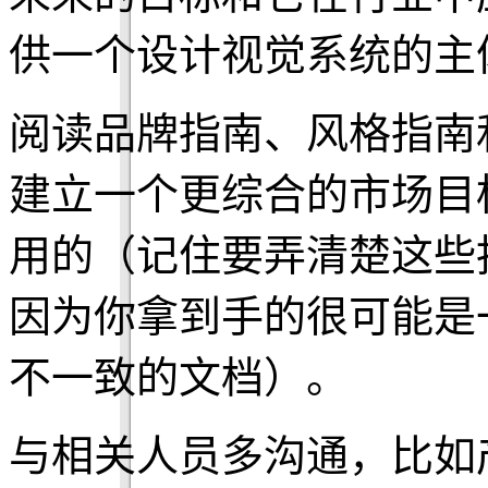
供一个设计视觉系统的主
阅读品牌指南、风格指南
建立一个更综合的市场目
用的（记住要弄清楚这些
因为你拿到手的很可能是
不一致的文档）。
与相关人员多沟通，比如