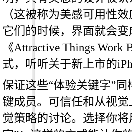
（这被称为美感可用性效
它们的时候，界面就会变成更可
《Attractive Things 
式，听听关于新上市的iPh
保证这些“体验关键字”
键成员。可信任和从视觉
觉策略的讨论。选择你将