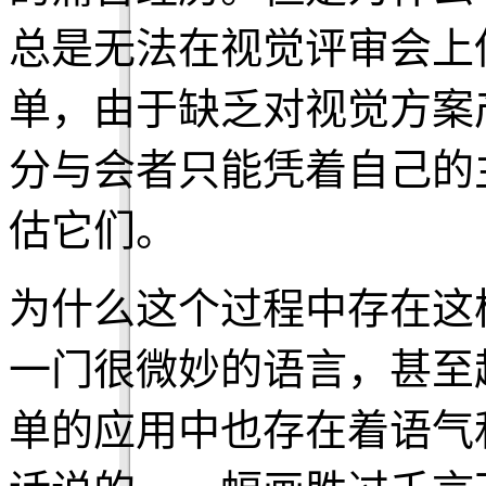
总是无法在视觉评审会上
单，由于缺乏对视觉方案
分与会者只能凭着自己的
估它们。
为什么这个过程中存在这
一门很微妙的语言，甚至
单的应用中也存在着语气