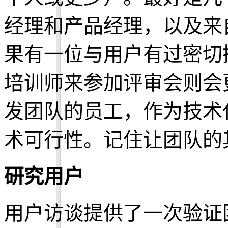
经理和产品经理，以及来
果有一位与用户有过密切
培训师来参加评审会则会
发团队的员工，作为技术
术可行性。记住让团队的
研究用户
用户访谈提供了一次验证