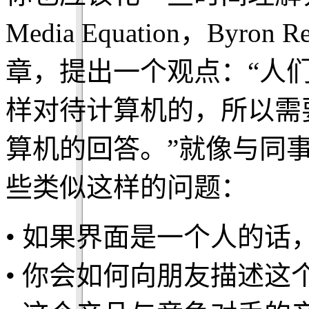
Media Equation，Byron 
章，提出一个观点：“人
样对待计算机的，所以需
算机的回答。”就像与同
些类似这样的问题：
• 如果界面是一个人的话
• 你会如何向朋友描述这