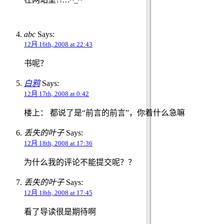
abc
Says:
12月 16th, 2008 at 22:43
书呢？
白鸦
Says:
12月 17th, 2008 at 0:42
楼上： 都说了是“前言的前言”，你着什么急嘛
丢失的叶子
Says:
12月 18th, 2008 at 17:36
为什么我的评论不能提交呢？？
丢失的叶子
Says:
12月 18th, 2008 at 17:45
看了导读很是期待啊