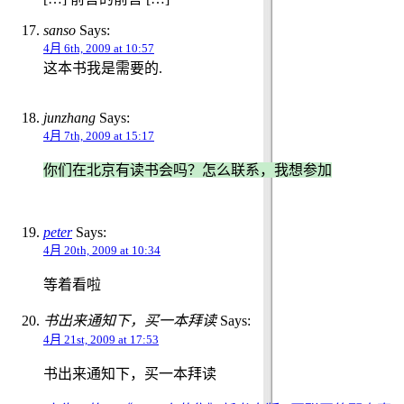
sanso
Says:
4月 6th, 2009 at 10:57
这本书我是需要的.
junzhang
Says:
4月 7th, 2009 at 15:17
你们在北京有读书会吗？怎么联系，我想参加
peter
Says:
4月 20th, 2009 at 10:34
等着看啦
书出来通知下，买一本拜读
Says:
4月 21st, 2009 at 17:53
书出来通知下，买一本拜读