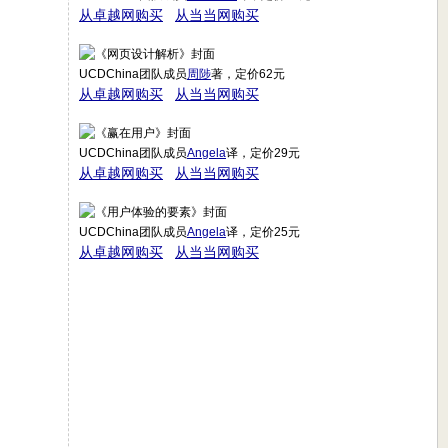
从卓越网购买
从当当网购买
UCDChina团队成员
周陟
著，定价62元
从卓越网购买
从当当网购买
UCDChina团队成员
Angela
译，定价29元
从卓越网购买
从当当网购买
UCDChina团队成员
Angela
译，定价25元
从卓越网购买
从当当网购买