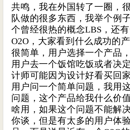
共鸣，我在外国转了一圈，
队做的很多东西，我举个例
个曾经很热的概念
，还有
LBS
，大家看到什么成功的
O2O
很简单，用户选择一个产品
用户去一个饭馆吃饭或者决
计师可能因为设计好看买回
用户问一个简单问题，我用
问题，这个产品给我什么价
啥用，如果这个问题不能解
你谈，但是有太多的用户体