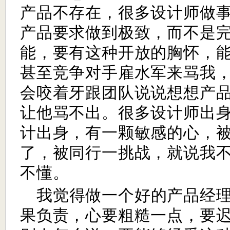
产品不存在，很多设计师做
产品要求做到极致，而不是
能，要有这种开放的胸怀，
甚至竞争对手雇水军来骂我
会咬着牙跟团队说说想想产
让他骂不出。很多设计师出
计出身，有一颗敏感的心，
了，被同行一挑战，就说我
不懂。
我觉得做一个好的产品经
果负责，心要粗糙一点，要