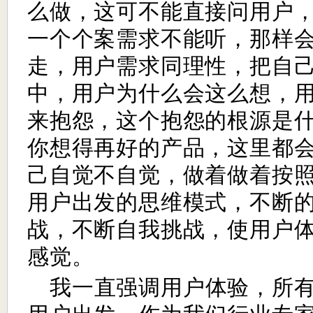
么做，这可不能直接问用户
一个个案需求不能听，那样
走，用户需求同理性，把自
中，用户为什么会这么想，
来抱怨，这个抱怨的根源是
你想得再好的产品，这里都
己自觉不自觉，做着做着按
用户出发的思维模式，不断
战，不断自我挑战，使用户
感觉。
我一直强调用户体验，所