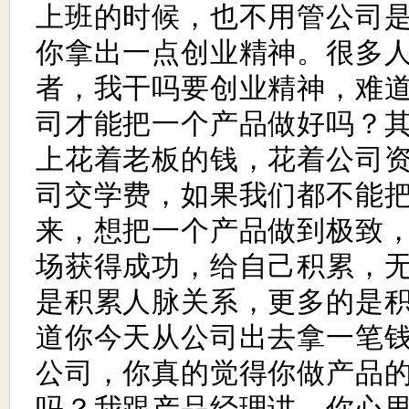
上班的时候，也不用管公司
你拿出一点创业精神。很多
者，我干吗要创业精神，难
司才能把一个产品做好吗？
上花着老板的钱，花着公司
司交学费，如果我们都不能
来，想把一个产品做到极致
场获得成功，给自己积累，
是积累人脉关系，更多的是
道你今天从公司出去拿一笔
公司，你真的觉得你做产品
吗？我跟产品经理讲，你心