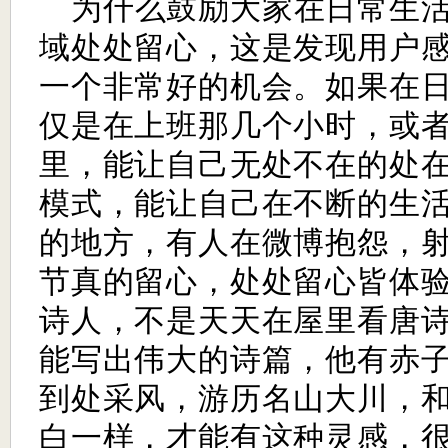
为什么鼓励大家在日常生
域处处留心，这是发现用户
一个非常好的机会。如果在
仅是在上班那几个小时，或
里，能让自己无处不在的处
模式，能让自己在不断的生
的地方，有人在微博抱怨，
节真的留心，处处留心皆体
诗人，不是天天在屋里看唐
能写出伟大的诗篇，他有赤
到处采风，游历名山大川，
白一样，才能有这种灵感，