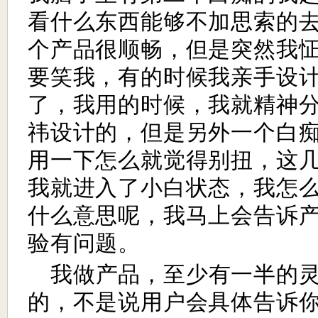
看什么东西能够不加思索的
个产品很顺畅，但是突然我
要笑我，有的时候我亲手设
了，我用的时候，我就精神
祎设计的，但是另外一个白
用一下怎么就觉得别扭，这
我就进入了小白状态，我怎
什么意思呢，我马上会告诉
验有问题。
我做产品，至少有一半的
的，不是说用户会具体告诉