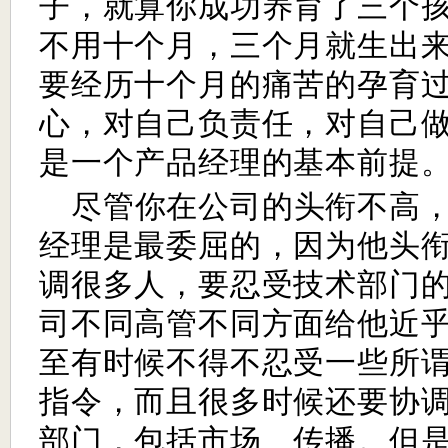
子，就算你成功养育了三个
不用十个月，三个月就生出
要经历十个月的痛苦的孕育
心，对自己负责任，对自己
是一个产品经理的基本前提
尽管你在公司的头衔不高
经理是最委屈的，因为他头
调很多人，要忍受技术部门
司不同高管不同方面给他近
至有时候不得不忍受一些所
指令，而且很多时候还要协
部门，包括市场、传播。但