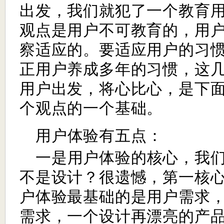
出发，我们就犯了一个教育
观点是用户不可教育的，用
察适应的。要适应用户的习
正用户养成多年的习惯，这
用户出发，将心比心，是下
个观点的一个基础。
用户体验有五点：
一是用户体验的核心，我
不是设计？很遗憾，第一核
户体验最基础的是用户需求
需求，一个设计再漂亮的产