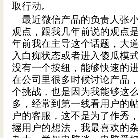
取行动。
最近微信产品的负责人张
观点，跟我几年前说的观点
年前我在主导这个话题，大
入白痴状态或者进入傻瓜模
没有一个按纽，能够快速的
在公司里很多时候讨论产品
个挑战，也是因为我能够这
多，经常到第一线看用户的
户的客服，这不是为了作秀
握用户的想法，我最喜欢的