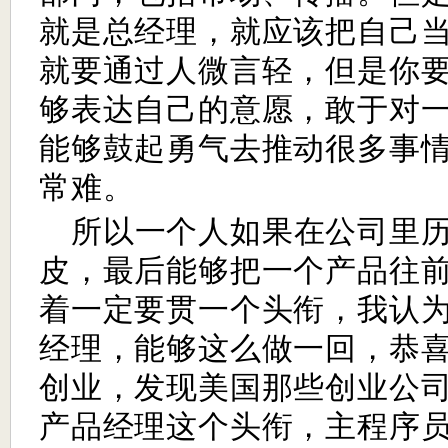
就是总经理，就应该把自己
就要通过人微言轻，但是你
够表达自己的意愿，敢于对
能够鼓起勇气去推动很多事
常难。
所以一个人如果在公司里
皮，最后能够把一个产品往
着一定要贯一个头衔，我认
经理，能够这么做一回，恭
创业，发现美国那些创业公
产品经理这个头衔，主程序