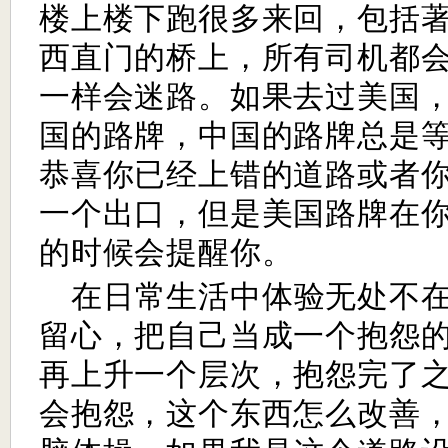
楼上楼下跑很多来回，包括
西直门的桥上，所有司机都
一样会迷路。如果去过美国
国的路牌，中国的路牌总是
恭喜你已经上错的道路或者
一个出口，但是美国路牌在
的时候会提醒你。
在日常生活中体验无处不
留心，把自己当成一个抱怨
再上升一个层次，抱怨完了
会抱怨，这个东西怎么改善