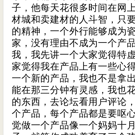
子，他每天花很多时间在网
材城和卖建材的人斗智，只
的精神，一个外行能够成为
家，没有理由不成为一个产
我，我先讲一个大家觉得特
家觉得我在产品上有一些心
一个新的产品，我也不是拿
能在那三分钟有灵感，我也
的东西，去论坛看用户评论
个产品，每个产品都是要呕
觉做一个产品像一个妈妈十