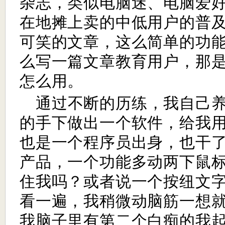
杂志，类似电脑迷、电脑爱
在地摊上卖的中低用户的普
可笑的文章，这么简单的功
么写一篇文章教育用户，那
怎么用。
通过不断的历练，我自己
的手下做出一个软件，给我
也是一个程序员出身，也干
产品，一个功能多动两下鼠
住我吗？或者说一个按纽文
看一遍，我稍微动脑筋一想
我脑子里有第二个白痴的我