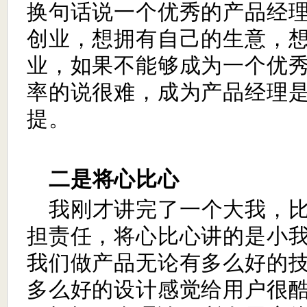
换句话说一个优秀的产品经
创业，想拥有自己的生意，
业，如果不能够成为一个优
率的说很难，成为产品经理
提。
二是将心比心
我刚才讲完了一个大我，
担责任，将心比心讲的是小
我们做产品无论有多么好的
多么好的设计感觉给用户很