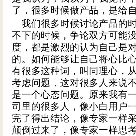
了，很多时候做产品，是给
我们很多时候讨论产品的
不下的时候，争论双方可能
度，都是激烈的认为自己是
的。如何能够让自己将心比
有很多这种词，叫同理心，
考虑问题，这对很多人来说
是一个心态问题。原来我有
司里的很多人，像小白用户
完了得出结论，像专家一样
颠倒过来了，像专家一样思