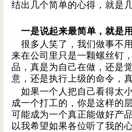
结出几个简单的心得，就是
一是说起来最简单，就是
很多人笑了，我们做事不
来在公司里只是一颗螺丝钉
品，真是为自己在做，还是
意，还是执行上级的命令，
如果一个人把自己看得太
成一个打工的，你是这样的
可能成为一个真正能做好产
以我希望如果各位听了我的