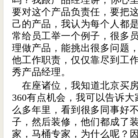
要对这个产品负责任，要把
己的产品，我认为每个人都
常给员工举一个例子，很多
理做产品，能挑出很多问题
他工作职责，仅仅靠尽到工
秀产品经理。
在座诸位，我知道北京买
有点机会，我可以告诉大
360
么多年里，看到很多同事好
子，然后装修，他们都成了
家，马桶专家，为什么呢？