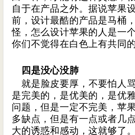
自于在产品之外。据说苹果
前，设计最酷的产品是马桶
怪，怎么设计苹果的人是一
你们不觉得在白色上有共同
四是没心没肺
就是脸皮要厚，不要怕人
是完美的，是优美的，是优
问题，但是一定不完美，苹
多缺点，但是有一点或者几
大的诱惑和感动，这就够了