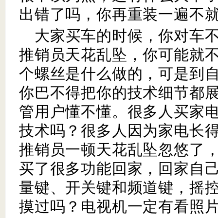
出错了吗，你再重装一遍不
大家买车的时候，你对车
推销员天花乱坠，你可能就
个螺丝是什么做的，可是到
你巴不得把你的技术细节都
管用户懂不懂。很多人买家
技术吗？很多人因为家电长
推销员一顿天花乱坠忽悠了
买了很多功能回家，回家自
量键、开关键和频道键，摇
摸过吗？电视机一定有看照