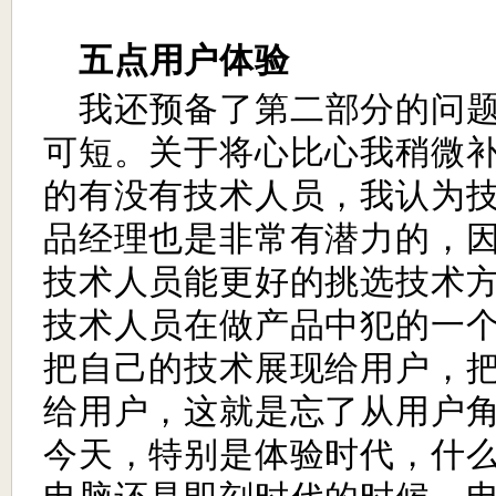
五点用户体验
我还预备了第二部分的问
可短。关于将心比心我稍微
的有没有技术人员，我认为
品经理也是非常有潜力的，
技术人员能更好的挑选技术
技术人员在做产品中犯的一
把自己的技术展现给用户，
给用户，这就是忘了从用户
今天，特别是体验时代，什