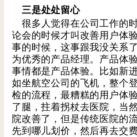
三是处处留心
很多人觉得在公司工作的
论会的时候才叫改善用户体
事的时候，这事跟我没关系
为优秀的产品经理。产品体
事情都是产品体验。比如新
如坐航空公司的飞机，整个
检的流程，最糟糕的用户体
了腿，拄着拐杖去医院，当
院改善了，但是传统医院的
先到哪儿划价，然后再去交