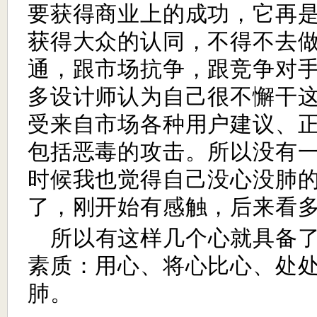
要获得商业上的成功，它再
获得大众的认同，不得不去
通，跟市场抗争，跟竞争对
多设计师认为自己很不懈干
受来自市场各种用户建议、
包括恶毒的攻击。所以没有
时候我也觉得自己没心没肺
了，刚开始有感触，后来看
所以有这样几个心就具备
素质：用心、将心比心、处
肺。