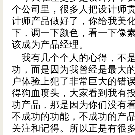
个公司里，很多人把设计师
计师产品做好了，你给我美
下，调一下颜色，看一下像
该成为产品经理。
我有几个个人的心得，不
功，而是因为我曾经是最大
户体验上犯了非常巨大的错
得狗血喷头，大家看到我有
功产品，那是因为你们没有
不成功的功能，不成功的产
关注和记得。所以正是有很