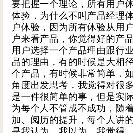
要把握一个理论，所有用户
体验，为什么不叫产品经理
户体验，因为所有体验从用
户来看产品，你觉得好的产
用户选择一个产品理由跟行
品的理由，有的时候是大相
个产品，有时候非常简单，
角度出发思考，我觉得对很
是一件很简单的事，但是实
为每个人不管成不成功，随
加、阅历的提升，每个人讲
是我认为，我以为，我觉得