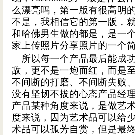
么漂亮吗，第一版有很高明
不是，我相信它的第一版，
和哈佛男生做的都是，是一
家上传照片分享照片的一个
所以每一个产品最后能成
敌，更不是一炮而红，而是
不间断的打磨、不间断失败
没有坚韧不拔的心态产品经
产品某种角度来说，是做艺
度来说，因为艺术品可以给
术品可以孤芳自赏，但是最