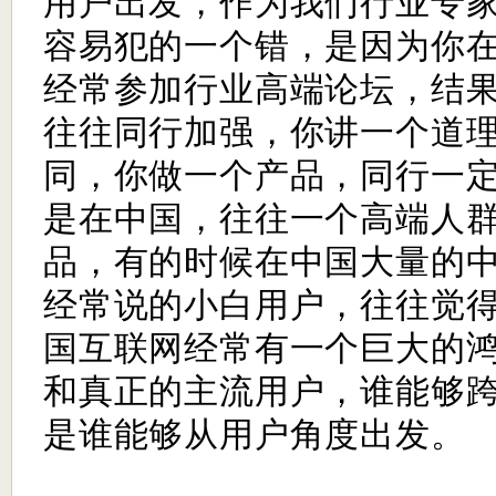
用户出发，作为我们行业专
容易犯的一个错，是因为你
经常参加行业高端论坛，结
往往同行加强，你讲一个道
同，你做一个产品，同行一
是在中国，往往一个高端人
品，有的时候在中国大量的
经常说的小白用户，往往觉
国互联网经常有一个巨大的
和真正的主流用户，谁能够
是谁能够从用户角度出发。