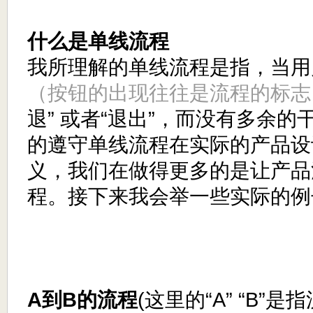
什么是单线流程
我所理解的单线流程是指，当用
（按钮的出现往往是流程的标志
退” 或者“退出”，而没有多余
的遵守单线流程在实际的产品设
义，我们在做得更多的是让产品
程。接下来我会举一些实际的例
A到B的流程
(这里的“A” “B”