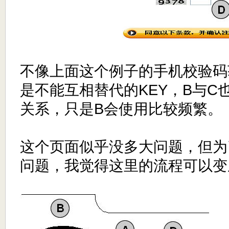
不像上面这个例子的手机校验码
是不能互相替代的KEY，B与C
关系，只是B会使用比较频繁。
这个页面似乎没多大问题，但为
问题，我觉得这里的流程可以变