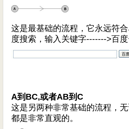
这是最基础的流程，它永远符合
度搜索，输入关键字------->百
A到BC,或者AB到C
这是另两种非常基础的流程，无
都是非常直观的。