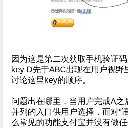
因为这是第二次获取手机验证码
key D先于ABC出现在用户视
讨论这里key的顺序。
问题出在哪里，当用户完成A之
并列的入口供用户选择，而对“
么常见的功能支付宝并没有做任