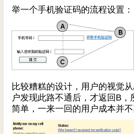
举一个手机验证码的流程设置：
比较糟糕的设计，用户的视觉从
户发现此路不通后，才返回B，
简单，一来一回的用户成本并不