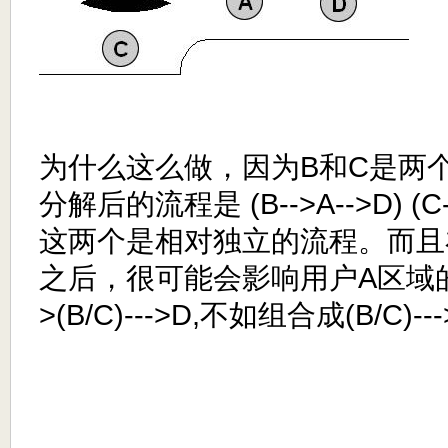
为什么这么做，因为B和C是两个
分解后的流程是 (B-->A-->D) (C
这两个是相对独立的流程。而且
之后，很可能会影响用户A区域的
>(B/C)--->D,不如组合成(B/C)-