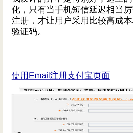
化，只有当手机短信延迟相当厉
注册，才让用户采用比较高成本
验证码。
使用Email注册支付宝页面