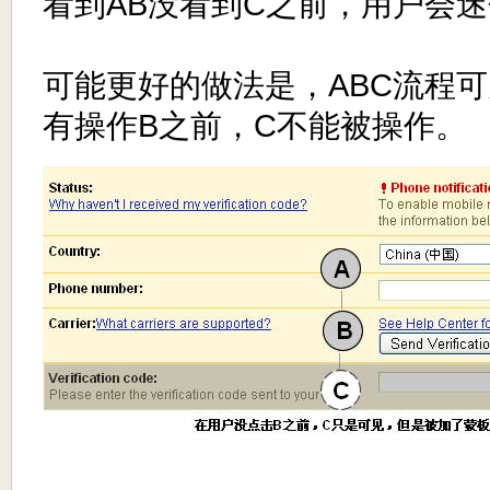
看到AB没看到C之前，用户会
可能更好的做法是，ABC流程
有操作B之前，C不能被操作。