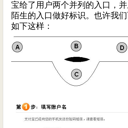
宝给了用户两个并列的入口，并
陌生的入口做好标识。也许我们
如下这样：