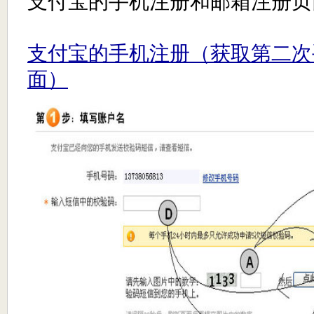
支付宝的手机注册和邮箱注册页
支付宝的手机注册（获取第二次
面）