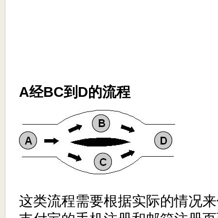
A经BC到D的流程
这类流程需要根据实际的情况来