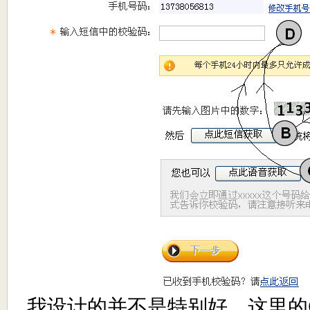
我设计的并不是特别好，这里的