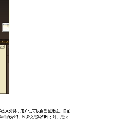
on）、标签来分类，用户也可以自己创建组。目前
详细的介绍，应该说是案例库才对。是汲