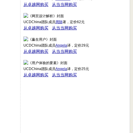
从卓越网购买
从当当网购买
UCDChina团队成员
周陟
著，定价62元
从卓越网购买
从当当网购买
UCDChina团队成员
Angela
译，定价29元
从卓越网购买
从当当网购买
UCDChina团队成员
Angela
译，定价25元
从卓越网购买
从当当网购买