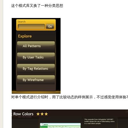
这个模式库又换了一种分类思想
对单个模式进行介绍时，用了比较动态的样例展示，不过感觉使用体验