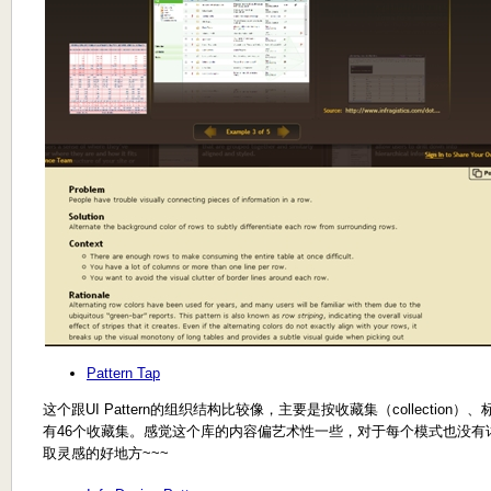
Pattern Tap
这个跟UI Pattern的组织结构比较像，主要是按收藏集（collecti
有46个收藏集。感觉这个库的内容偏艺术性一些，对于每个模式也没有
取灵感的好地方~~~