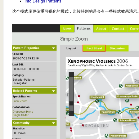
Info Design Patterns
这个模式库更偏重可视化的模式，比较特别的是会有一些模式效果演示