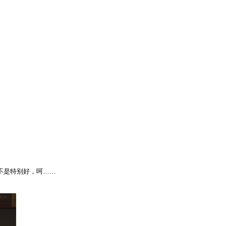
不是特别好，呵……