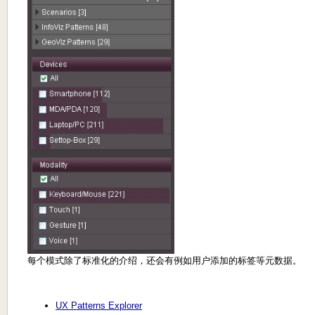
每个模式除了标准化的介绍，还会有例如用户添加的标签等元数据。
UX Patterns Explorer