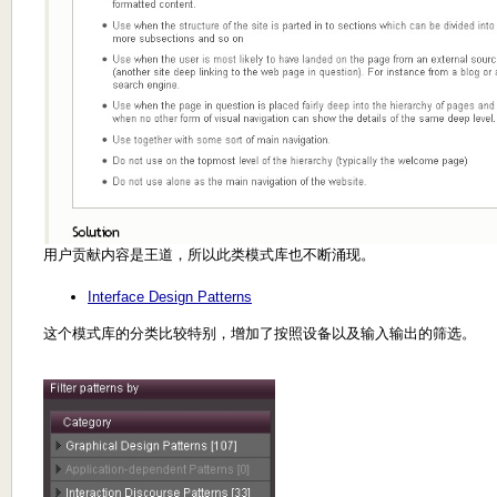
用户贡献内容是王道，所以此类模式库也不断涌现。
Interface Design Patterns
这个模式库的分类比较特别，增加了按照设备以及输入输出的筛选。