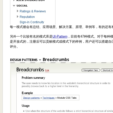
每一模式都会有总结、应用场景、解决方案、原理、举例等，有的还有
另外一个比较有名的模式库是
UI-Pattern
，目前有47种模式。对于每种
是开放式的，注册后可以贡献模式或模式下的样例，用户还可以搭建自己的模
评分。