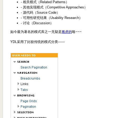
- 相关模式（Related Patterns）
- 其他实现模式（Competitive Approaches）
- 源代码（Source Code）
- 可用性研究结果（Usability Research）
- 讨论（Discussion）
如今最为著名的模式库之一无疑是
雅虎的
咯~~~
YDL采用了比较传统的模式分类——