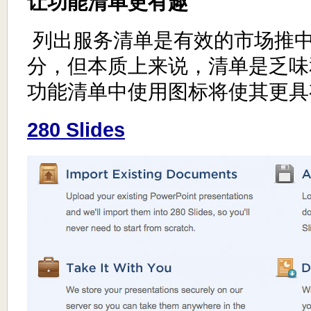
让功能清单更有趣
列出服务清单是有效的市场推
分，但本质上来说，清单是乏味
功能清单中使用图标将使其更具
280 Slides