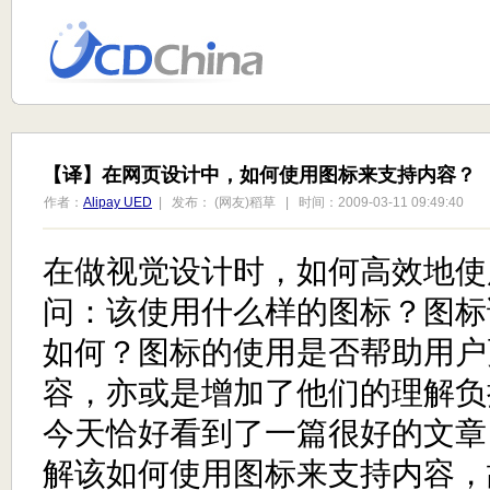
【译】在网页设计中，如何使用图标来支持内容？
作者：
Alipay UED
| 发布： (网友)稻草 | 时间：2009-03-11 09:49:40
在做视觉设计时，如何高效地使
问：该使用什么样的图标？图标
如何？图标的使用是否帮助用户
容，亦或是增加了他们的理解负
今天恰好看到了一篇很好的文章
解该如何使用图标来支持内容，