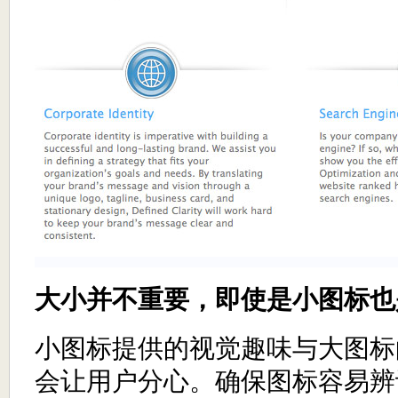
大小并不重要，即使是小图标也
小图标提供的视觉趣味与大图标
会让用户分心。确保图标容易辨