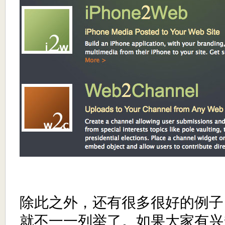
除此之外，还有很多很好的例子
就不一一列举了。如果大家有兴