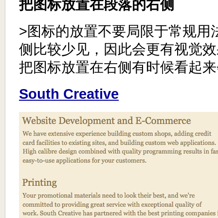
把图标放置在段落的右侧
>图标的放置不要局限于常规用
侧比较少见，因此会更有视觉效
把图标放置在右侧有时候看起来
South Creative