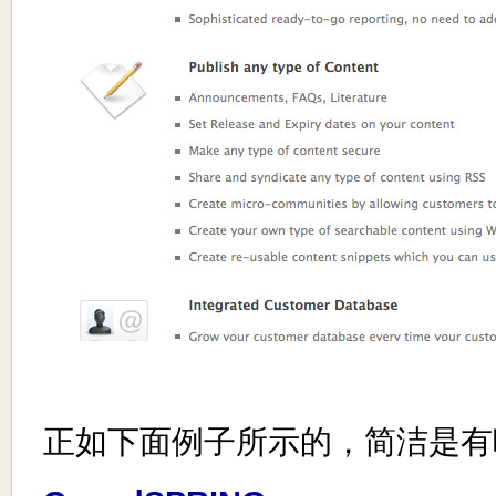
正如下面例子所示的，简洁是有