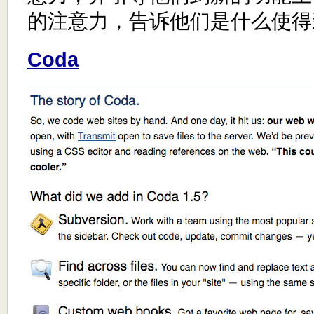
的注意力，告诉他们是什么使得
Coda