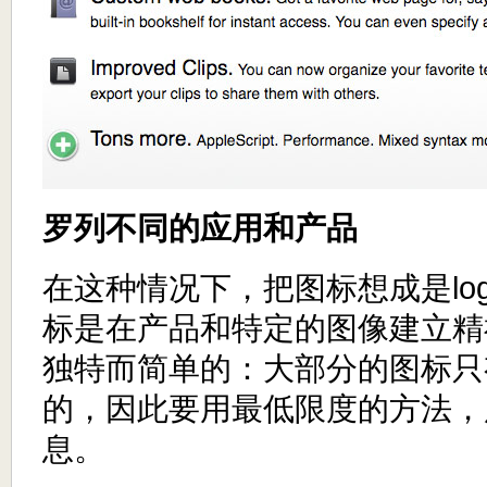
罗列不同的应用和产品
在这种情况下，把图标想成是log
标是在产品和特定的图像建立精
独特而简单的：大部分的图标只有1
的，因此要用最低限度的方法，
息。