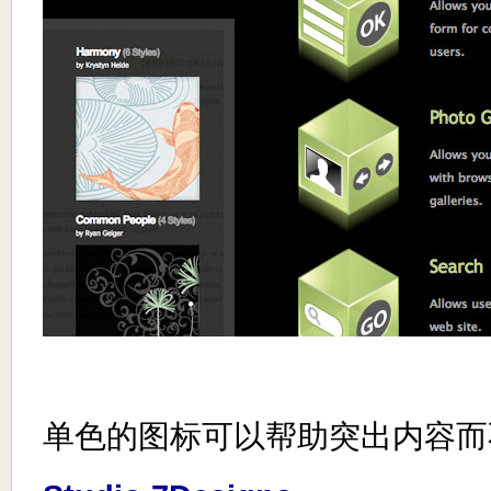
单色的图标可以帮助突出内容而