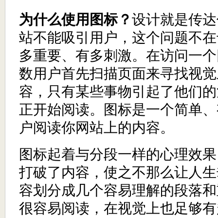
为什么使用图标？
设计就是传达
站不能吸引用户，这个问题不在
多重要、有多刺激。在访问一个
数用户首先扫描页面来寻找视觉
容，只有某些事物引起了他们的
正开始阅读。图标是一个简单、
户阅读你网站上的内容。
图标起着与分段一样的心理效果
打破了内容，使之不那么让人生
容划分成几个容易理解的段落和
很容易阅读，在视觉上也足够有