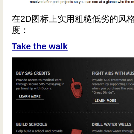
在2D图标上实用粗糙低劣的风
度：
Take the walk