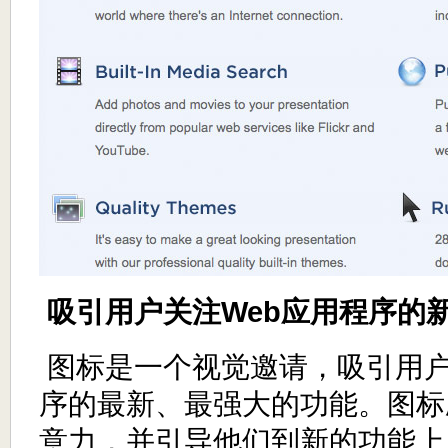
吸引用户关注Web应用程序的
图标是一个视觉邀请，吸引用户
序的最新、最强大的功能。图标
意力，并引导他们到新的功能上