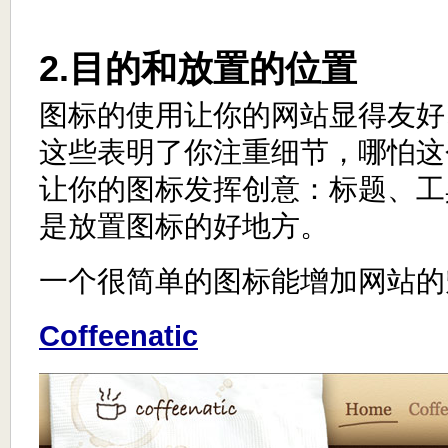
2.目的和放置的位置
图标的使用让你的网站显得友好
这些表明了你注重细节，哪怕这
让你的图标发挥创意：标题、工
是放置图标的好地方。
一个很简单的图标能增加网站的
Coffeenatic