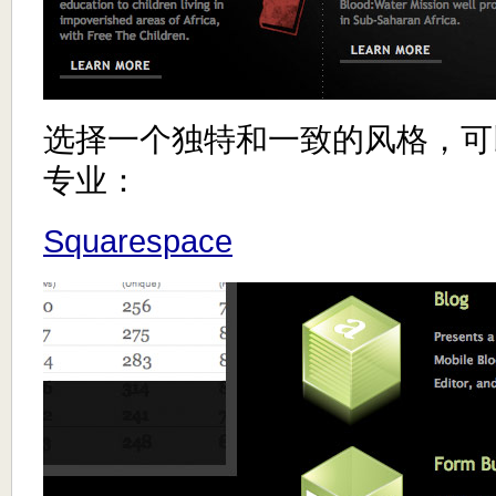
选择一个独特和一致的风格，可
专业：
Squarespace