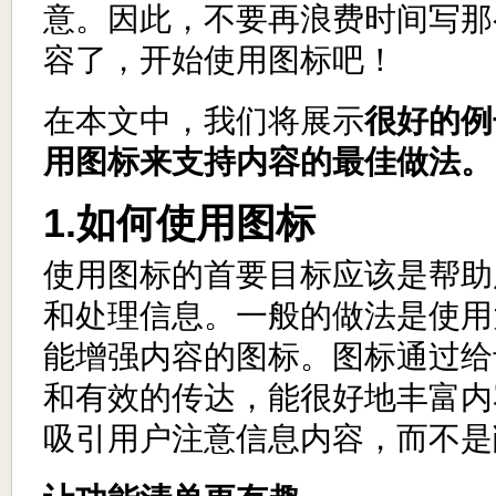
意。因此，不要再浪费时间写那
容了，开始使用图标吧！
在本文中，我们将展示
很好的例
用图标来支持内容的最佳做法。
1.如何使用图标
使用图标的首要目标应该是帮助
和处理信息。一般的做法是使用
能增强内容的图标。图标通过给
和有效的传达，能很好地丰富内
吸引用户注意信息内容，而不是