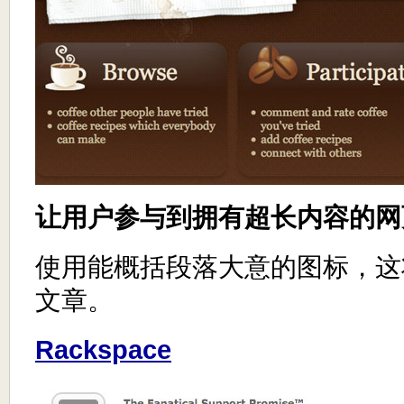
让用户参与到拥有超长内容的网
使用能概括段落大意的图标，这
文章。
Rackspace