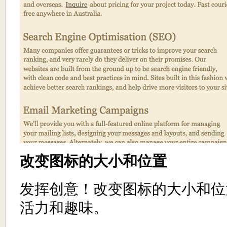
改变图标的大小和位置
发挥创意！改变图标的大小和位
活力和趣味。