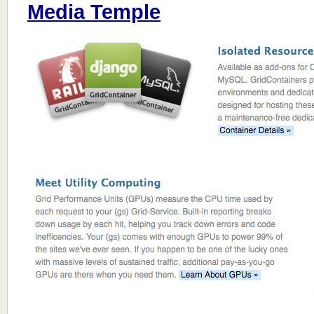
Media Temple