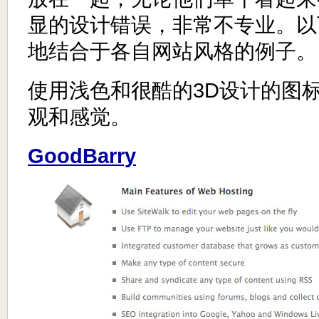
显的设计错误，非常不专业。以
地结合于各自网站风格的例子。
使用浅色和很酷的3D设计的图
观和感觉。
GoodBarry