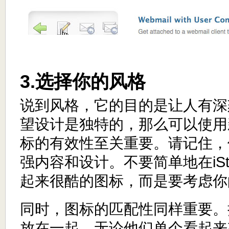
3.选择你的风格
说到风格，它的目的是让人有深
望设计是独特的，那么可以使用
标的有效性至关重要。请记住，
强内容和设计。不要简单地在iSto
起来很酷的图标，而是要考虑你
同时，图标的匹配性同样重要。
放在一起，无论他们单个看起来