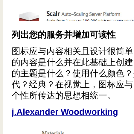
列出您的服务并增加可读性
图标应与内容相关且设计很简单
的内容是什么并在此基础上创建
的主题是什么？使用什么颜色？
代？经典？在视觉上，图标应与
个性所传达的思想相统一。
j.Alexander Woodworking