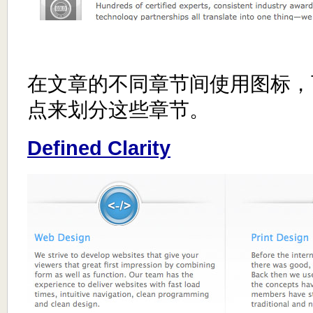
在文章的不同章节间使用图标，
点来划分这些章节。
Defined Clarity