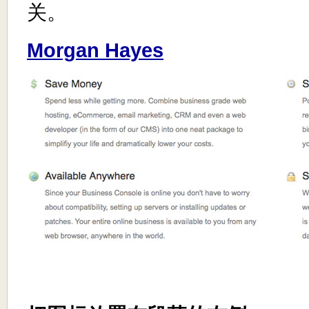
关。
Morgan Hayes