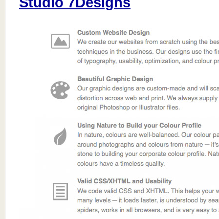
Studio 7Designs