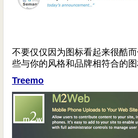
不要仅仅因为图标看起来很酷而
些与你的风格和品牌相符合的图
Treemo