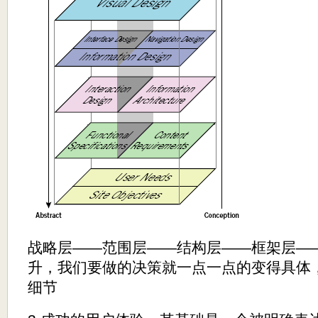
战略层——范围层——结构层——框架层—
升，我们要做的决策就一点一点的变得具体
细节