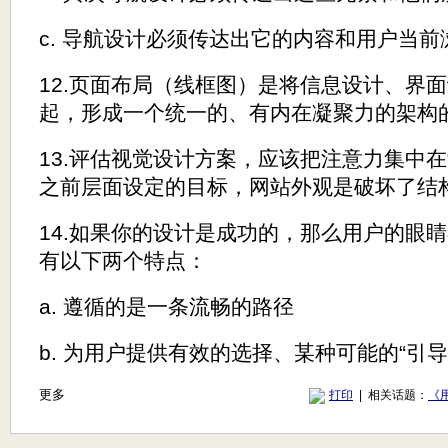
c. 导航设计必须传达出它的内容和用户当
12.页面布局（线框图）是将信息设计、界
起，形成一个统一的、有内在凝聚力的架构
13.评估视觉设计方案，应该把注意力集中在
之前层面设定的目标，网站外观是破坏了结
14.如果你的设计是成功的，那么用户的眼
有以下两个特点：
a. 遵循的是一条流畅的路径
b. 为用户提供有效的选择、某种可能的“引导
更多
打印
| 相关话题：
《