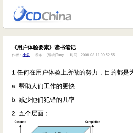
《用户体验要素》读书笔记
作者：
小多
| 发布： (编辑)Tony | 时间：2008-08-11 09:52:55
1.任何在用户体验上所做的努力，目的都是
a. 帮助人们工作的更快
b. 减少他们犯错的几率
2. 五个层面：