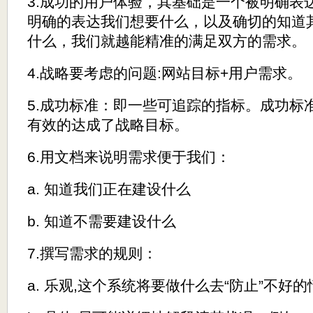
3.成功的用户体验，其基础是一个被明确表
明确的表达我们想要什么，以及确切的知道
什么，我们就越能精准的满足双方的需求。
4.战略要考虑的问题:网站目标+用户需求。
5.成功标准：即一些可追踪的指标。成功标
有效的达成了战略目标。
6.用文档来说明需求便于我们：
a. 知道我们正在建设什么
b. 知道不需要建设什么
7.撰写需求的规则：
a. 乐观,这个系统将要做什么去“防止”不好