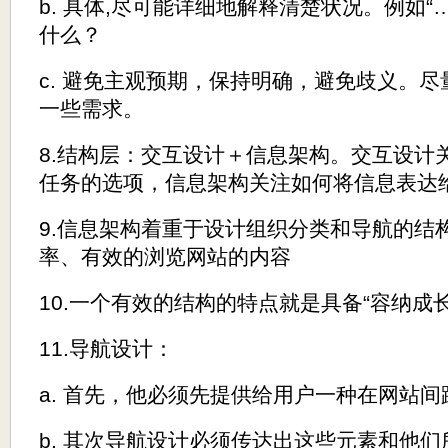
b. 具体,尽可能详细地解释清楚状况。例如“
什么？
c. 避免主观预期，保持明确，避免歧义。
一些需求。
8.结构层：交互设计＋信息架构。交互设计
任务的选项，信息架构关注如何将信息表达
9.信息架构着重于设计组织分类和导航的结
率、有效的浏览网站的内容
10.一个有效的结构的特点就是具备“容纳成
11.导航设计：
a. 首先，他必须先提供给用户一种在网站
b. 其次导航设计必须传达出这些元素和他