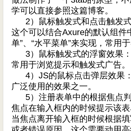
学可以直接参照这篇博客。
2）鼠标触发式和点击触发式
这个可以结合Axure的默认组件
单”、“水平菜单”来实现，常用
3）鼠标触发式的浮窗效果：类似
常用于浏览提示和触发式广告。
4）JS的鼠标点击弹层效果
广泛使用的效果之一。
5）注册表单中的根据焦点判
焦点在输入框内的时候提示该表
当焦点离开输入框的时候根据填
或者错误原因，这个需要动用高