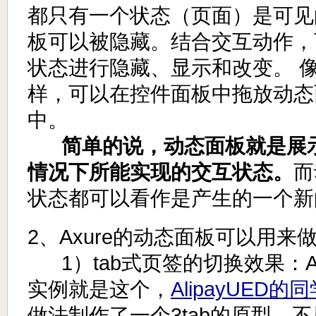
都只有一个状态（页面）是可见
板可以被隐藏。结合交互动作，
状态进行隐藏、显示和改变。 
样，可以在控件面板中拖放动态
中。
简单的说，动态面板就是展
情况下所能实现的交互状态。
而
状态都可以看作是产生的一个新
2、Axure的动态面板可以用来
1）tab式页签的切换效果：A
实例就是这个，
AlipayUED的
做法制作了一个3tab的原型，