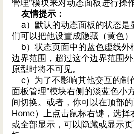
管理”模块来对动态面板进行操
友情提示：
a）默认的动态面板的状态是
们可以把他设置成隐藏（黄色）
b）状态页面中的蓝色虚线外
边界范围，超过这个边界范围外
原型时将不可见。
c）为了不影响其他交互的制作
面板管理”模块右侧的淡蓝色小
间切换。或者，你可以在顶部的
Home）上点击鼠标右键，选
或全部显示，可以隐藏或显示页