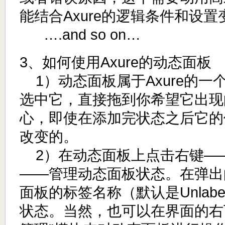
能结合Axure的逻辑条件和设
….and so on…
3、如何使用Axure的动态面板
1）动态面板属于Axure的一
选中它，直接拖到你希望它出现
心，即使在添加完状态之后它的
改变的。
2）在动态面板上点击右键—
——管理动态面板状态。在弹出
面板的标签名称（默认是Unlabe
状态。当然，也可以在界面的右