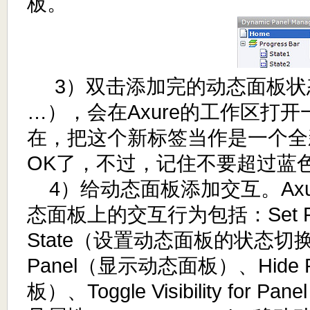
板。
3）双击添加完的动态面板状态（
…），会在Axure的工作区打
在，把这个新标签当作是一个全
OK了，不过，记住不要超过蓝
4）给动态面板添加交互。Axur
态面板上的交互行为包括：Set Panel
State（设置动态面板的状态切换
Panel（显示动态面板）、Hide
板）、Toggle Visibility for