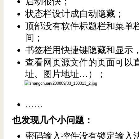
启动很快；
状态栏设计成自动隐藏；
顶部没有软件标题栏和菜单
间；
书签栏用快捷键隐藏和显示
查看网页源文件的页面可以
址、图片地址…）；
……
也发现几个小问题：
密码输入控件没有锁定输入