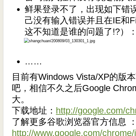
鲜果登录不了，出现如下错
己没有输入错误并且在IE和Fi
这不知道是谁的问题了!?）
……
目前有Windows Vista/XP
吧，相信不久之后Google Chr
大。
下载地址：
http://google.com/c
了解更多谷歌浏览器官方信息 
http://www.google.com/chrome/in