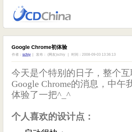
Google Chrome初体验
作者：
schiy
| 发布： (网友)schiy | 时间：2008-09-03 13:36:13
今天是个特别的日子，整个互
Google Chrome的消息，
体验了一把^_^
个人喜欢的设计点：