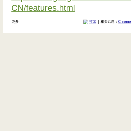
CN/features.html
更多
打印
| 相关话题：
Chrom