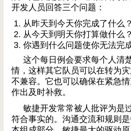
开发人员回答三个问题：
从昨天到今天你完成了什么
从今天到明天你打算做什么
你遇到什么问题使你无法完
这个每日例会要求每个人清
情，这样其它队员可以在转为灾
不兼容。它也可以确保在紧急情
作出及时补救。
敏捷开发常常被人批评为是
符合事实的。沟通交流和规则是
本组成部分。敏捷最大的驱动原