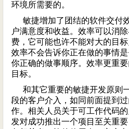
环境所需要的。
敏捷增加了团结的软件交付
户满意度和收益。效率可以消除
费，它可能也许不能对大的目标
效率不会告诉你正在做的事情是
你正确的做事顺序。效率更重要
目标。
和其它重要的敏捷开发原则
段的客户介入，如同前面提到过
作。相关人员关于可工作代码的
发对成功推出一个项目至关重要