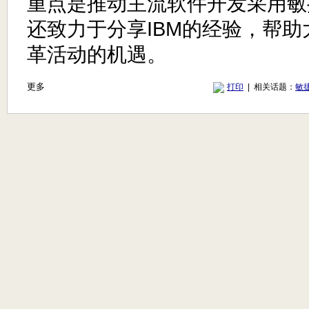
重点是推动主流软件开发采用敏
还致力于分享IBM的经验，帮
革活动的机遇。
更多
打印
| 相关话题：
敏