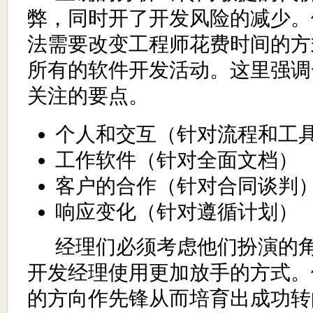
弊，同时开了开发风险的减少。
法需要改变工程师花费时间的方
所有的软件开发活动。这里强调
关注的要点。
个人和交互（针对流程和工
工作软件（针对全面文档）
客户的合作（针对合同谈判
响应变化（针对遵循计划）
经理们必须考虑他们扮演的
开发
经理使用更加放手的方式。
的方向作先锋从而培育出成功转