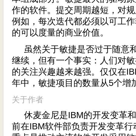
作的软件。提交周期越短，对规
例如，每次迭代都必须以可工作
的可以度量的商业价值。
虽然关于敏捷是否过于随意
继续，但有一个事实：人们对敏
的关注兴趣越来越强。仅仅在I
年中，敏捷项目的数量从5个增加
关于作者
休麦金尼是IBM的开发变革
前在IBM软件部负责开发变革行