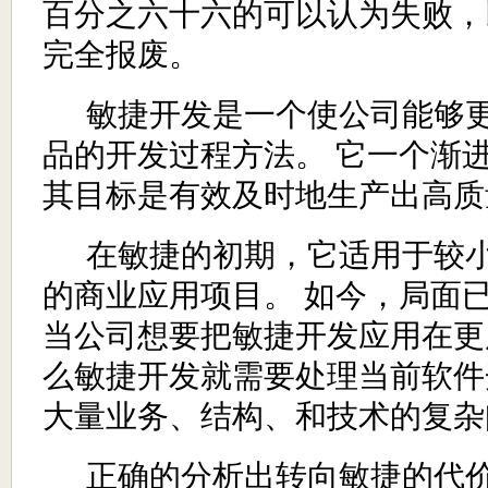
百分之六十六
的可以认为失败，
完全报废。
敏捷开发是一个使公司能够更
品的开发过程
方法
。
它一个渐
其目标是有效及时地生产出高质
在敏捷的初期，它适用于较
的商业应用项目。
如今，局面
当
公司想要把敏捷开发应用在更
么敏捷开发就需要处理当前软件
大量业务、结构、和技术的复杂
正确的分析出转向敏捷的代