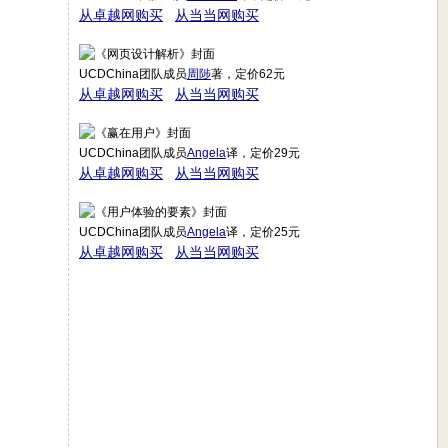
从卓越网购买
从当当网购买
UCDChina团队成员
周陟
著，定价62元
从卓越网购买
从当当网购买
UCDChina团队成员
Angela
译，定价29元
从卓越网购买
从当当网购买
UCDChina团队成员
Angela
译，定价25元
从卓越网购买
从当当网购买